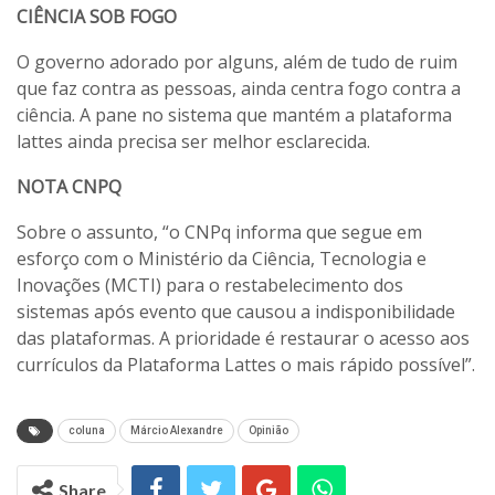
CIÊNCIA SOB FOGO
O governo adorado por alguns, além de tudo de ruim
que faz contra as pessoas, ainda centra fogo contra a
ciência. A pane no sistema que mantém a plataforma
lattes ainda precisa ser melhor esclarecida.
NOTA CNPQ
Sobre o assunto, “o CNPq informa que segue em
esforço com o Ministério da Ciência, Tecnologia e
Inovações (MCTI) para o restabelecimento dos
sistemas após evento que causou a indisponibilidade
das plataformas. A prioridade é restaurar o acesso aos
currículos da Plataforma Lattes o mais rápido possível”.
coluna
Márcio Alexandre
Opinião
Share