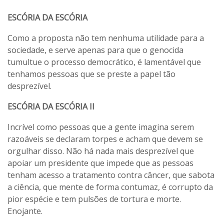
ESCÓRIA DA ESCÓRIA
Como a proposta não tem nenhuma utilidade para a
sociedade, e serve apenas para que o genocida
tumultue o processo democrático, é lamentável que
tenhamos pessoas que se preste a papel tão
desprezível.
ESCÓRIA DA ESCÓRIA II
Incrível como pessoas que a gente imagina serem
razoáveis se declaram torpes e acham que devem se
orgulhar disso. Não há nada mais desprezível que
apoiar um presidente que impede que as pessoas
tenham acesso a tratamento contra câncer, que sabota
a ciência, que mente de forma contumaz, é corrupto da
pior espécie e tem pulsões de tortura e morte.
Enojante.