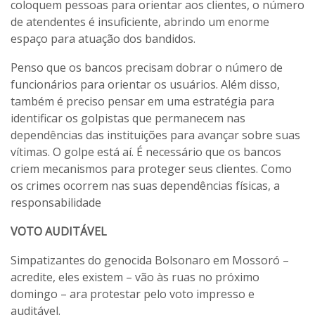
coloquem pessoas para orientar aos clientes, o número
de atendentes é insuficiente, abrindo um enorme
espaço para atuação dos bandidos.
Penso que os bancos precisam dobrar o número de
funcionários para orientar os usuários. Além disso,
também é preciso pensar em uma estratégia para
identificar os golpistas que permanecem nas
dependências das instituições para avançar sobre suas
vítimas. O golpe está aí. É necessário que os bancos
criem mecanismos para proteger seus clientes. Como
os crimes ocorrem nas suas dependências físicas, a
responsabilidade
VOTO AUDITÁVEL
Simpatizantes do genocida Bolsonaro em Mossoró –
acredite, eles existem – vão às ruas no próximo
domingo – ara protestar pelo voto impresso e
auditável.