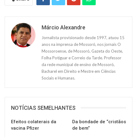
Márcio Alexandre
Jornalista provisionado desde 1997, atuou 15
anos na imprensa de Mossoró, nos jornais O
Mossoroense, de Mossoró, Gazeta do Oeste,
Folha Potiguar e Correio da Tarde. Professor
da rede municipal de ensino de Mossoró,
Bacharel em Direito e Mestre em Ciências
Sociais e Humanas.
NOTÍCIAS SEMELHANTES
Efeitos colaterais da
Da bondade de “cristãos
vacina Pfizer
de bem”