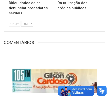
Dificuldades de se
Da utilização dos
denunciar predadores
prédios públicos
sexuais
PREV
NEXT
COMENTÁRIOS