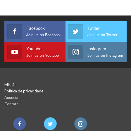
Facebook
Twitter
Join us on Facebook
Join us on Twitter
Youtube
Instagram
Join us on Youtube
Join us on Instagram
Missão
Política de privacidade
Anuncie
Contato