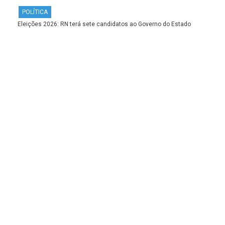
POLÍTICA
Eleições 2026: RN terá sete candidatos ao Governo do Estado