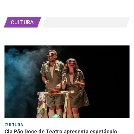
CULTURA
CULTURA
Cia Pão Doce de Teatro apresenta espetáculo