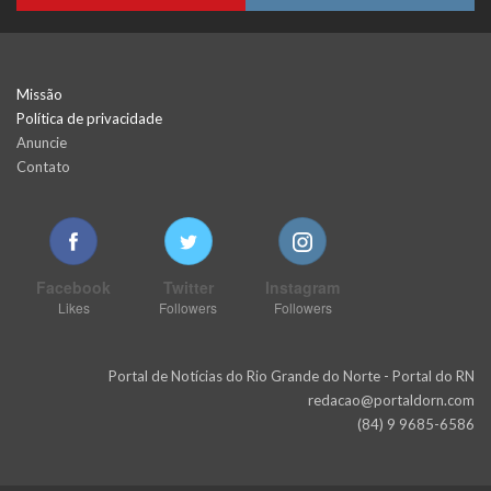
Missão
Política de privacidade
Anuncie
Contato
Facebook
Twitter
Instagram
Likes
Followers
Followers
Portal de Notícias do Rio Grande do Norte - Portal do RN
redacao@portaldorn.com
(84) 9 9685-6586