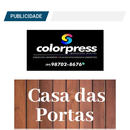
PUBLICIDADE