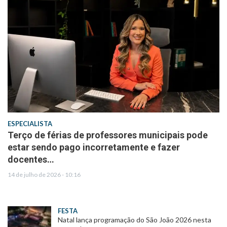
ESPECIALISTA
Terço de férias de professores municipais pode
estar sendo pago incorretamente e fazer
docentes…
14 de julho de 2026 - 10:16
FESTA
Natal lança programação do São João 2026 nesta