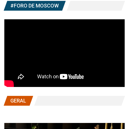
#FORO DE MOSCOW
GERAL