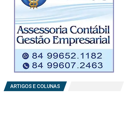
ARTIGOS E COLUNAS