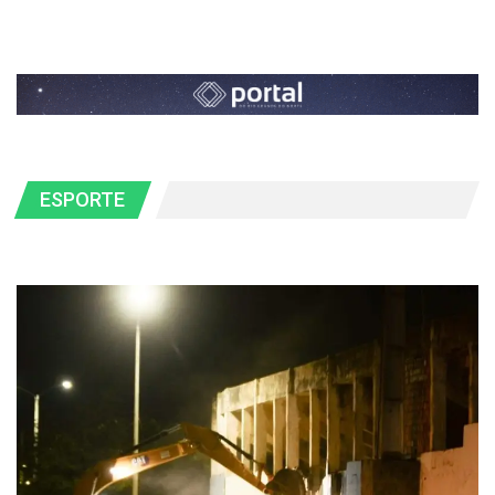
ESPORTE