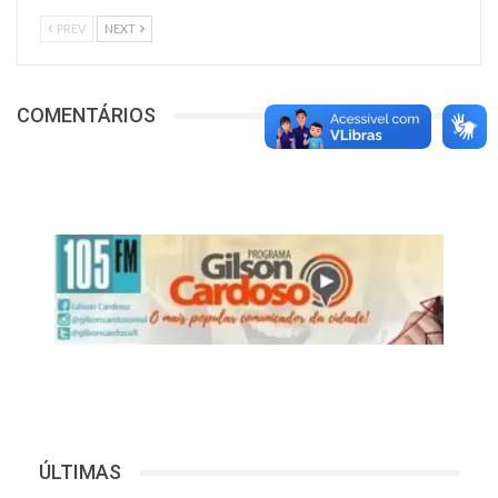
PREV
NEXT
COMENTÁRIOS
ÚLTIMAS