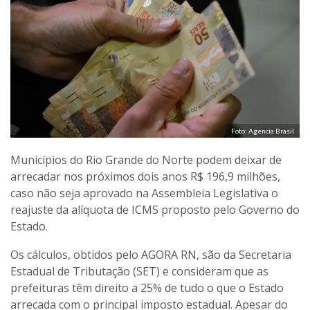
Foto: Agencia Brasil
Municípios do Rio Grande do Norte podem deixar de
arrecadar nos próximos dois anos R$ 196,9 milhões,
caso não seja aprovado na Assembleia Legislativa o
reajuste da alíquota de ICMS proposto pelo Governo do
Estado.
Os cálculos, obtidos pelo AGORA RN, são da Secretaria
Estadual de Tributação (SET) e consideram que as
prefeituras têm direito a 25% de tudo o que o Estado
arrecada com o principal imposto estadual. Apesar do