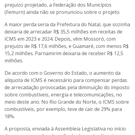
prejuízo projetado, a Federação dos Municípios
(Femurn) ainda não se pronunciou sobre o projeto.
A maior perda seria da Prefeitura do Natal, que sozinha
deixaria de arrecadar R$ 35,5 milhões em receitas de
ICMS em 2023 e 2024. Depois, vêm Mossoró, com
prejuízo de R$ 17,6 milhões, e Guamaré, com menos R$
15,2 milhões. Parnamirim deixaria de receber R$ 12,5
milhões.
De acordo com o Governo do Estado, o aumento da
alíquota de ICMS é necessário para compensar perdas
de arrecadação provocadas pela diminuição do imposto
sobre combustíveis, energia e telecomunicações, no
meio deste ano. No Rio Grande do Norte, o ICMS sobre
combustíveis, por exemplo, teve de cair de 29% para
18%.
A proposta, enviada à Assembleia Legislativa no início