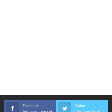
Facebook
Twitter
Join us on Facebook
Join us on Twitter