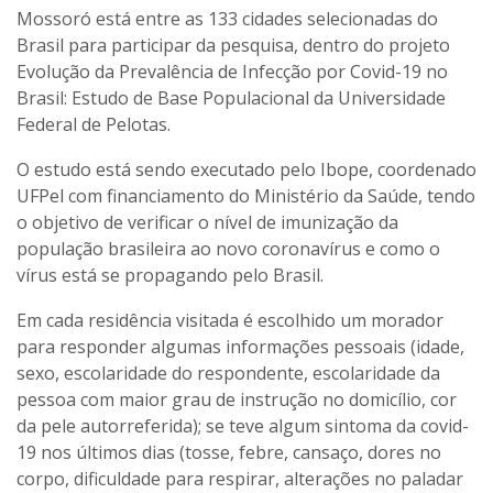
Mossoró está entre as 133 cidades selecionadas do
Brasil para participar da pesquisa, dentro do projeto
Evolução da Prevalência de Infecção por Covid-19 no
Brasil: Estudo de Base Populacional da Universidade
Federal de Pelotas.
O estudo está sendo executado pelo Ibope, coordenado
UFPel com financiamento do Ministério da Saúde, tendo
o objetivo de verificar o nível de imunização da
população brasileira ao novo coronavírus e como o
vírus está se propagando pelo Brasil.
Em cada residência visitada é escolhido um morador
para responder algumas informações pessoais (idade,
sexo, escolaridade do respondente, escolaridade da
pessoa com maior grau de instrução no domicílio, cor
da pele autorreferida); se teve algum sintoma da covid-
19 nos últimos dias (tosse, febre, cansaço, dores no
corpo, dificuldade para respirar, alterações no paladar