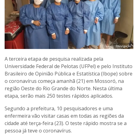
Divulgação
A terceira etapa de pesquisa realizada pela
Universidade Federal de Pelotas (UFPel) e pelo Instituto
Brasileiro de Opinião Pública e Estatística (Ibope) sobre
o coronavírus começa amanhã (21) em Mossoró, na
região Oeste do Rio Grande do Norte. Nesta última
etapa, serão mais 250 testes rápidos aplicados.
Segundo a prefeitura, 10 pesquisadores e uma
enfermeira vão visitar casas em todas as regiões da
cidade até terça-feira (23). O teste rápido mostra se a
pessoa já teve o coronavírus.