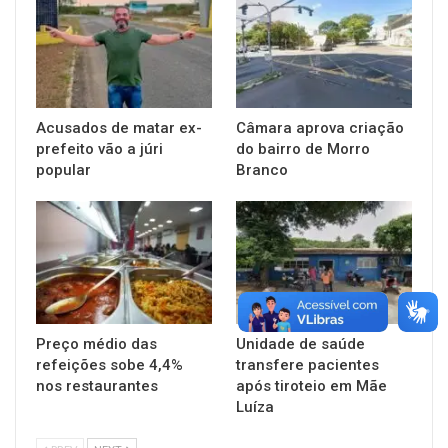
Acusados de matar ex-
Câmara aprova criação
prefeito vão a júri
do bairro de Morro
popular
Branco
Preço médio das
Unidade de saúde
refeições sobe 4,4%
transfere pacientes
nos restaurantes
após tiroteio em Mãe
Luíza