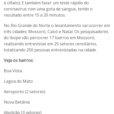
e olfato); E também fazer um teste rápido do
coronavírus com uma gota de sangue, tendo o
resultado entre 15 a 20 minutos.
No Rio Grande do Norte o levantamento vai ocorrer em
três cidades: Mossoró, Caicó e Natal. Os pesquisadores
do Ibope vão percorrer 17 bairros em Mossoró,
realizando entrevistas em 25 setores censitários,
totalizando 250 pessoas entrevistadas na cidade.
Veja os bairros:
Boa Vista
Lagoa do Mato
Aeroporto (2 setores)
Nova Betânia
Abolição (3 setores)