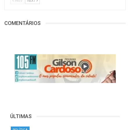
PREV
NEXT
COMENTÁRIOS
ÚLTIMAS
POLÍTICA