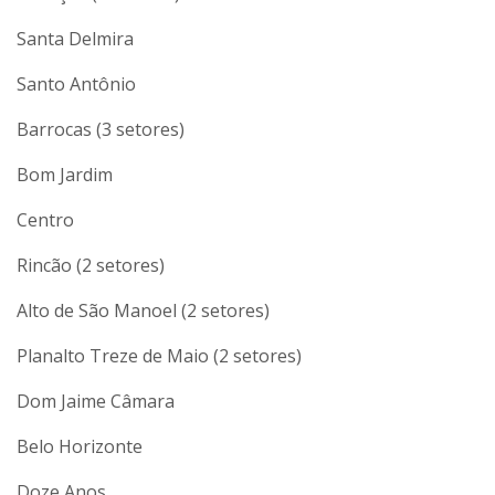
Santa Delmira
Santo Antônio
Barrocas (3 setores)
Bom Jardim
Centro
Rincão (2 setores)
Alto de São Manoel (2 setores)
Planalto Treze de Maio (2 setores)
Dom Jaime Câmara
Belo Horizonte
Doze Anos