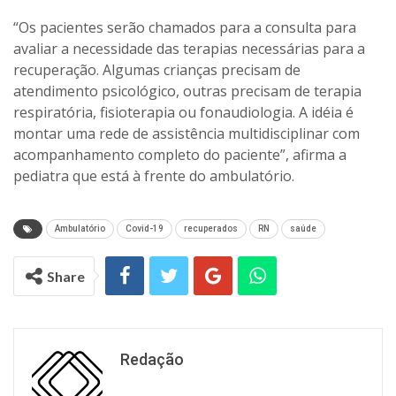
“Os pacientes serão chamados para a consulta para
avaliar a necessidade das terapias necessárias para a
recuperação. Algumas crianças precisam de
atendimento psicológico, outras precisam de terapia
respiratória, fisioterapia ou fonaudiologia. A idéia é
montar uma rede de assistência multidisciplinar com
acompanhamento completo do paciente”, afirma a
pediatra que está à frente do ambulatório.
Ambulatório
Covid-19
recuperados
RN
saúde
Share
Redação