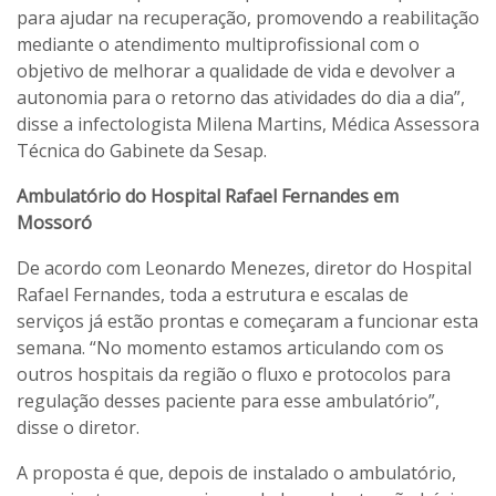
para ajudar na recuperação, promovendo a reabilitação
mediante o atendimento multiprofissional com o
objetivo de melhorar a qualidade de vida e devolver a
autonomia para o retorno das atividades do dia a dia”,
disse a infectologista Milena Martins, Médica Assessora
Técnica do Gabinete da Sesap.
Ambulatório do Hospital Rafael Fernandes em
Mossoró
De acordo com Leonardo Menezes, diretor do Hospital
Rafael Fernandes, toda a estrutura e escalas de
serviços já estão prontas e começaram a funcionar esta
semana. “No momento estamos articulando com os
outros hospitais da região o fluxo e protocolos para
regulação desses paciente para esse ambulatório”,
disse o diretor.
A proposta é que, depois de instalado o ambulatório,