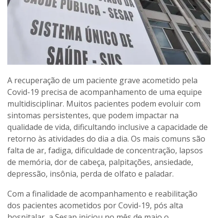
A recuperação de um paciente grave acometido pela
Covid-19 precisa de acompanhamento de uma equipe
multidisciplinar. Muitos pacientes podem evoluir com
sintomas persistentes, que podem impactar na
qualidade de vida, dificultando inclusive a capacidade de
retorno às atividades do dia a dia. Os mais comuns são
falta de ar, fadiga, dificuldade de concentração, lapsos
de memória, dor de cabeça, palpitações, ansiedade,
depressão, insônia, perda de olfato e paladar.
Com a finalidade de acompanhamento e reabilitação
dos pacientes acometidos por Covid-19, pós alta
hospitalar, a Sesap
iniciou no mês de maio o