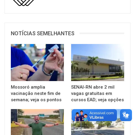
NOTÍCIAS SEMELHANTES
Mossoró amplia
SENAI-RN abre 2 mil
vacinação neste fim de
vagas gratuitas em
semana; veja os pontos
cursos EAD; veja opções