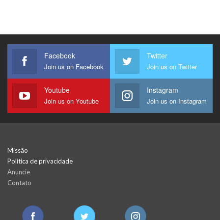
Facebook
Twitter
Join us on Facebook
Join us on Twitter
Youtube
Instagram
Join us on Youtube
Join us on Instagram
Missão
Política de privacidade
Anuncie
Contato