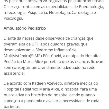
os pacientes possam vir regulados pela atenção básica.
O serviço conta com as especialidades de Pneumologia,
Infectologia, Psiquiatria, Neurologia, Cardiologia e
Psicologia.
Ambulatório Pediátrico
Diante da necessidade observada de crianças que
tiveram alta da UTI, após quadros graves, que
desenvolveram a Síndrome Inflamatória
Multisistêmica(SIMP) Pós-Covid, a equipe do Hospital
Pediátrico Maria Alice percebeu que as crianças ficavam
sem conseguir um atendimento adequado na rede
assistencial.
De acordo com Katleen Azevedo, diretora médica do
Hospital Pediátrico Maria Alice, o hospital fará uma
busca ativa no histórico do hospital desde quando
começou a pandemia e avaliar a necessidade de cada
paciente.