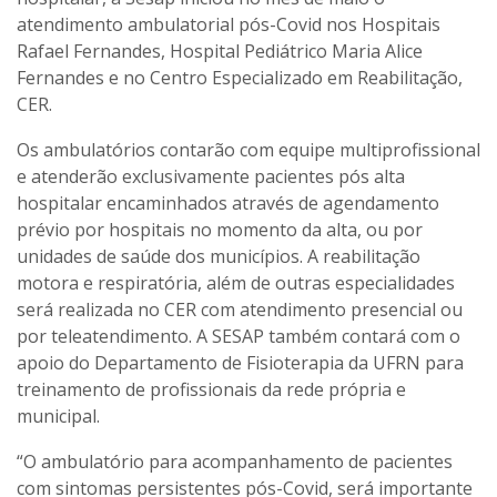
atendimento ambulatorial pós-Covid nos Hospitais
Rafael Fernandes, Hospital Pediátrico Maria Alice
Fernandes e no Centro Especializado em Reabilitação,
CER.
Os ambulatórios contarão com equipe multiprofissional
e atenderão exclusivamente pacientes pós alta
hospitalar encaminhados através de agendamento
prévio por hospitais no momento da alta, ou por
unidades de saúde dos municípios. A reabilitação
motora e respiratória, além de outras especialidades
será realizada no CER com atendimento presencial ou
por teleatendimento. A SESAP também contará com o
apoio do Departamento de Fisioterapia da UFRN para
treinamento de profissionais da rede própria e
municipal.
“O ambulatório para acompanhamento de pacientes
com sintomas persistentes pós-Covid, será importante