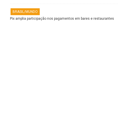
BRASIL/MUNDO
Pix amplia participação nos pagamentos em bares e restaurantes