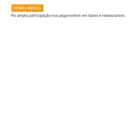
BRASIL/MUNDO
Pix amplia participação nos pagamentos em bares e restaurantes