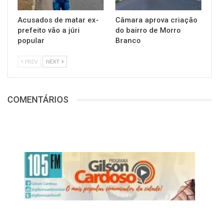
Acusados de matar ex-
Câmara aprova criação
prefeito vão a júri
do bairro de Morro
popular
Branco
PREV
NEXT
COMENTÁRIOS