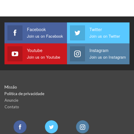
Facebook
Twitter
Join us on Facebook
Join us on Twitter
Youtube
Instagram
Join us on Youtube
Join us on Instagram
Missão
Política de privacidade
Anuncie
Contato