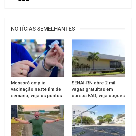
NOTÍCIAS SEMELHANTES
Mossoró amplia
SENAI-RN abre 2 mil
vacinação neste fim de
vagas gratuitas em
semana; veja os pontos
cursos EAD; veja opções