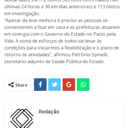
últimas 24 horas e 30 em dias anteriores) e 113 óbitos
em investigação.
“Apesar da leve melhora é preciso as pessoas se
convencerem a ficar em casa e as prefeituras atuarem
em sinergia com o Governo do Estado no Pacto pela
Vida. A soma de esforços de todos vai levar às
condições para iniciarmos a flexibilização e o plano de
retorno às atividades”, afirmou Petrônio Spinelli,
secretário-adjunto de Saúde Pública do Estado.
Share
Redação