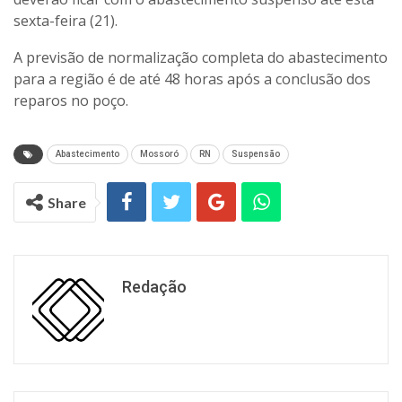
sexta-feira (21).
A previsão de normalização completa do abastecimento
para a região é de até 48 horas após a conclusão dos
reparos no poço.
Abastecimento
Mossoró
RN
Suspensão
Share
Redação