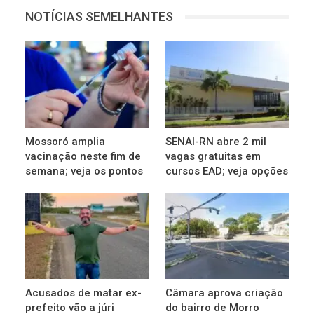
NOTÍCIAS SEMELHANTES
Mossoró amplia
SENAI-RN abre 2 mil
vacinação neste fim de
vagas gratuitas em
semana; veja os pontos
cursos EAD; veja opções
Acusados de matar ex-
Câmara aprova criação
prefeito vão a júri
do bairro de Morro