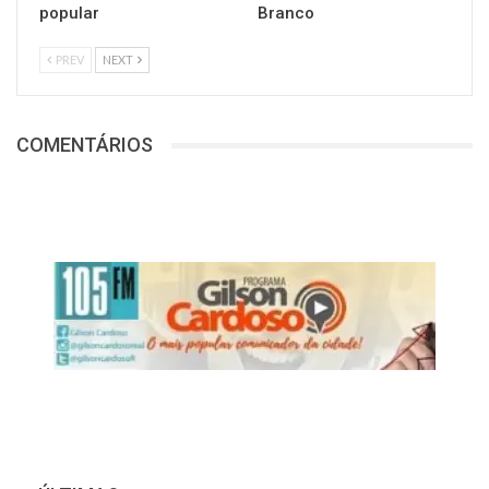
popular
Branco
PREV
NEXT
COMENTÁRIOS