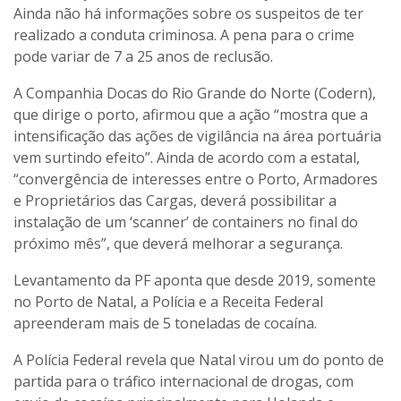
Ainda não há informações sobre os suspeitos de ter
realizado a conduta criminosa. A pena para o crime
pode variar de 7 a 25 anos de reclusão.
A Companhia Docas do Rio Grande do Norte (Codern),
que dirige o porto, afirmou que a ação “mostra que a
intensificação das ações de vigilância na área portuária
vem surtindo efeito”. Ainda de acordo com a estatal,
“convergência de interesses entre o Porto, Armadores
e Proprietários das Cargas, deverá possibilitar a
instalação de um ‘scanner’ de containers no final do
próximo mês”, que deverá melhorar a segurança.
Levantamento da PF aponta que desde 2019, somente
no Porto de Natal, a Polícia e a Receita Federal
apreenderam mais de 5 toneladas de cocaína.
A Polícia Federal revela que Natal virou um do ponto de
partida para o tráfico internacional de drogas, com