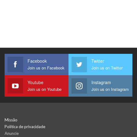
Facebook
Twitter
Join us on Facebook
Join us on Twitter
Youtube
Instagram
Join us on Youtube
Join us on Instagram
Missão
Política de privacidade
Anuncie