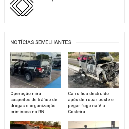
NOTÍCIAS SEMELHANTES
Operação mira
Carro fica destruído
suspeitos de tráfico de
após derrubar poste e
drogas e organização
pegar fogo na Via
criminosa no RN
Costeira