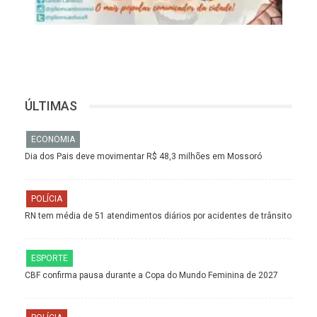
ÚLTIMAS
ECONOMIA
Dia dos Pais deve movimentar R$ 48,3 milhões em Mossoró
POLÍCIA
RN tem média de 51 atendimentos diários por acidentes de trânsito
ESPORTE
CBF confirma pausa durante a Copa do Mundo Feminina de 2027