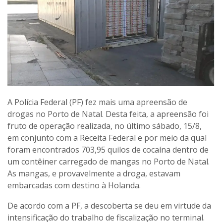
A Polícia Federal (PF) fez mais uma apreensão de
drogas no Porto de Natal. Desta feita, a apreensão foi
fruto de operação realizada, no último sábado, 15/8,
em conjunto com a Receita Federal e por meio da qual
foram encontrados 703,95 quilos de cocaína dentro de
um contêiner carregado de mangas no Porto de Natal.
As mangas, e provavelmente a droga, estavam
embarcadas com destino à Holanda.
De acordo com a PF, a descoberta se deu em virtude da
intensificação do trabalho de fiscalização no terminal.