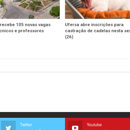
 recebe 105 novas vagas
Ufersa abre inscrições para
cnicos e professores
castração de cadelas nesta se
(26)
Twitter
Youtube