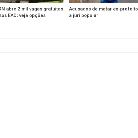
N abre 2 mil vagas gratuitas
Acusados de matar ex-prefeito
sos EAD; veja opções
a júri popular