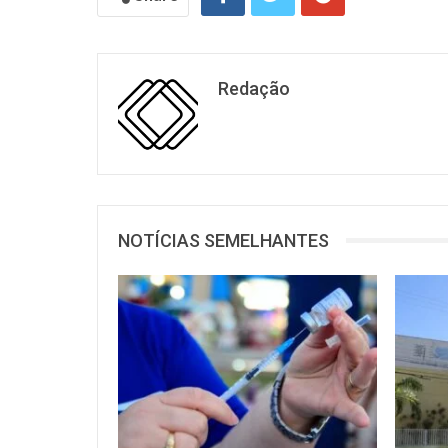
Redação
NOTÍCIAS SEMELHANTES