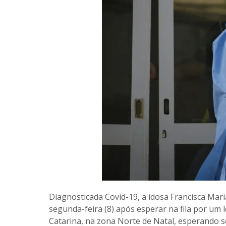
Diagnosticada Covid-19, a idosa Francisca Mar
segunda-feira (8) após esperar na fila por um 
Catarina, na zona Norte de Natal, esperando s