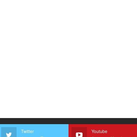
Twitter
Youtube