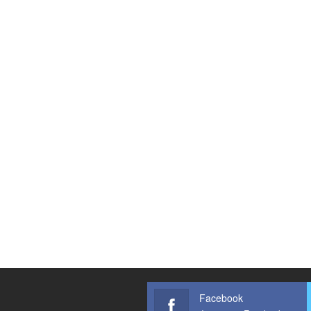
Facebook