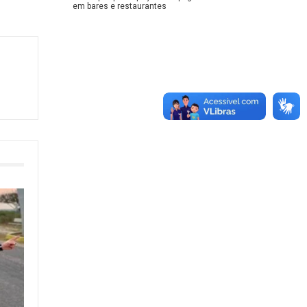
em bares e restaurantes