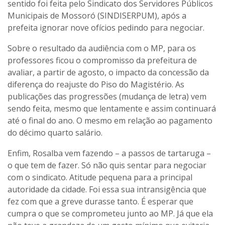
sentido foi feita pelo Sindicato dos Servidores Públicos
Municipais de Mossoró (SINDISERPUM), após a
prefeita ignorar nove ofícios pedindo para negociar.
Sobre o resultado da audiência com o MP, para os
professores ficou o compromisso da prefeitura de
avaliar, a partir de agosto, o impacto da concessão da
diferença do reajuste do Piso do Magistério. As
publicações das progressões (mudança de letra) vem
sendo feita, mesmo que lentamente e assim continuará
até o final do ano. O mesmo em relação ao pagamento
do décimo quarto salário.
Enfim, Rosalba vem fazendo – a passos de tartaruga –
o que tem de fazer. Só não quis sentar para negociar
com o sindicato. Atitude pequena para a principal
autoridade da cidade. Foi essa sua intransigência que
fez com que a greve durasse tanto. É esperar que
cumpra o que se comprometeu junto ao MP. Já que ela