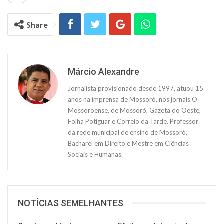
Share
Márcio Alexandre
Jornalista provisionado desde 1997, atuou 15
anos na imprensa de Mossoró, nos jornais O
Mossoroense, de Mossoró, Gazeta do Oeste,
Folha Potiguar e Correio da Tarde. Professor
da rede municipal de ensino de Mossoró,
Bacharel em Direito e Mestre em Ciências
Sociais e Humanas.
NOTÍCIAS SEMELHANTES