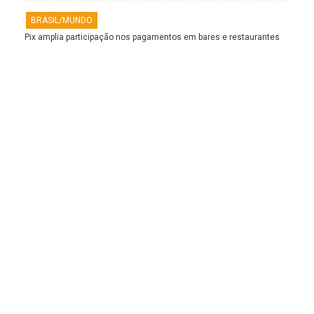
BRASIL/MUNDO
Pix amplia participação nos pagamentos em bares e restaurantes