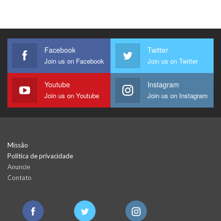
Facebook
Twitter
Join us on Facebook
Join us on Twitter
Youtube
Instagram
Join us on Youtube
Join us on Instagram
Missão
Política de privacidade
Anuncie
Contato