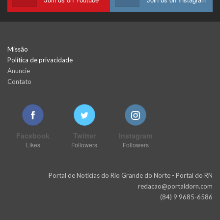
Missão
Política de privacidade
Anuncie
Contato
Facebook
Twitter
Instagram
Likes
Followers
Followers
Portal de Notícias do Rio Grande do Norte - Portal do RN
redacao@portaldorn.com
(84) 9 9685-6586