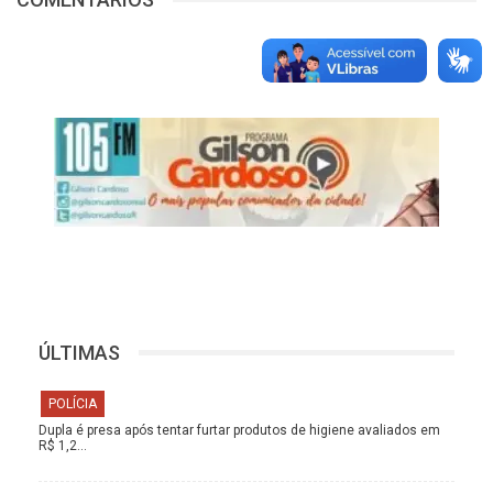
ÚLTIMAS
POLÍCIA
Dupla é presa após tentar furtar produtos de higiene avaliados em
R$ 1,2…