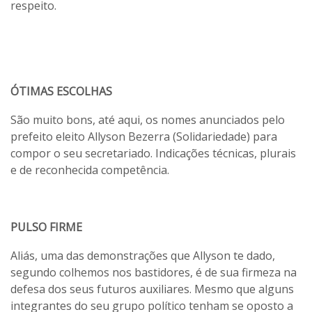
respeito.
ÓTIMAS ESCOLHAS
São muito bons, até aqui, os nomes anunciados pelo
prefeito eleito Allyson Bezerra (Solidariedade) para
compor o seu secretariado. Indicações técnicas, plurais
e de reconhecida competência.
PULSO FIRME
Aliás, uma das demonstrações que Allyson te dado,
segundo colhemos nos bastidores, é de sua firmeza na
defesa dos seus futuros auxiliares. Mesmo que alguns
integrantes do seu grupo político tenham se oposto a