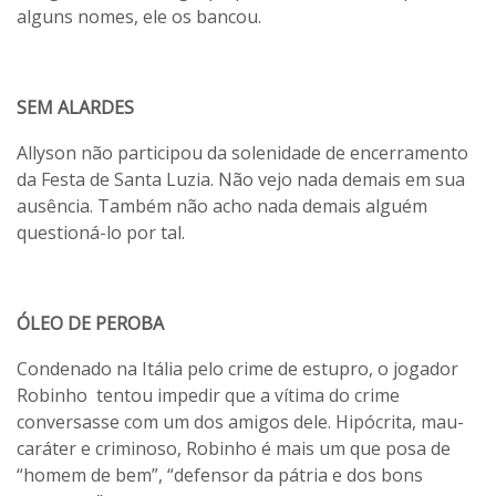
alguns nomes, ele os bancou.
SEM ALARDES
Allyson não participou da solenidade de encerramento
da Festa de Santa Luzia. Não vejo nada demais em sua
ausência. Também não acho nada demais alguém
questioná-lo por tal.
ÓLEO DE PEROBA
Condenado na Itália pelo crime de estupro, o jogador
Robinho tentou impedir que a vítima do crime
conversasse com um dos amigos dele. Hipócrita, mau-
caráter e criminoso, Robinho é mais um que posa de
“homem de bem”, “defensor da pátria e dos bons