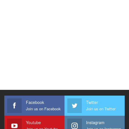
Facebook
Twitter
Join us on Facebook
Join us on Twitter
Youtube
Instagram
Join us on Youtube
Join us on Instagram