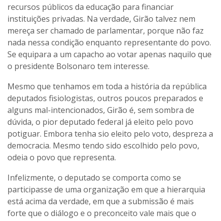
recursos públicos da educação para financiar
instituições privadas. Na verdade, Girão talvez nem
mereça ser chamado de parlamentar, porque não faz
nada nessa condição enquanto representante do povo.
Se equipara a um capacho ao votar apenas naquilo que
o presidente Bolsonaro tem interesse.
Mesmo que tenhamos em toda a história da república
deputados fisiologistas, outros poucos preparados e
alguns mal-intencionados, Girão é, sem sombra de
dúvida, o pior deputado federal já eleito pelo povo
potiguar. Embora tenha sio eleito pelo voto, despreza a
democracia. Mesmo tendo sido escolhido pelo povo,
odeia o povo que representa.
Infelizmente, o deputado se comporta como se
participasse de uma organização em que a hierarquia
está acima da verdade, em que a submissão é mais
forte que o diálogo e o preconceito vale mais que o