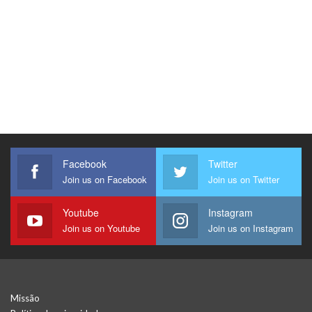
Facebook
Twitter
Join us on Facebook
Join us on Twitter
Youtube
Instagram
Join us on Youtube
Join us on Instagram
Missão