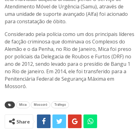
Atendimento Móvel de Urgência (Samu), através de
uma unidade de suporte avançado (Alfa) foi acionado
para constatação de óbito.
Considerado pela polícia como um dos principais líderes
de facção criminosa que dominava os Complexos do
Alemão e o da Penha, no Rio de Janeiro, Mica foi preso
por policiais da Delegacia de Roubos e Furtos (DRF) no
ano de 2012, sendo levado para o presídio de Bangu 1
no Rio de janeiro. Em 2014, ele foi transferido para a
Penitenciária Federal de Segurança Máxima em
Mossoró.
Mica
Mossoró
Tráfego
Share