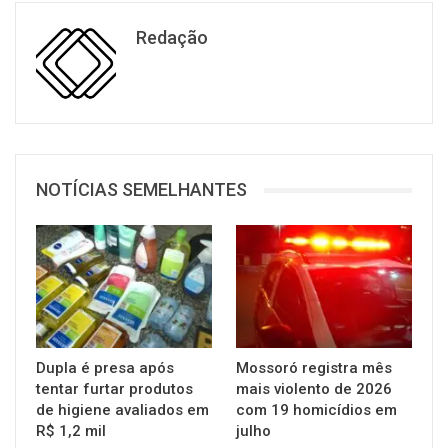
Redação
NOTÍCIAS SEMELHANTES
Dupla é presa após
Mossoró registra mês
tentar furtar produtos
mais violento de 2026
de higiene avaliados em
com 19 homicídios em
R$ 1,2 mil
julho