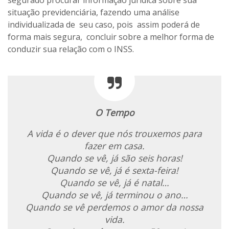
situação previdenciária, fazendo uma análise
individualizada de seu caso, pois assim poderá de
forma mais segura, concluir sobre a melhor forma de
conduzir sua relação com o INSS.
O Tempo
A vida é o dever que nós trouxemos para
fazer em casa.
Quando se vê, já são seis horas!
Quando se vê, já é sexta-feira!
Quando se vê, já é natal…
Quando se vê, já terminou o ano…
Quando se vê perdemos o amor da nossa
vida.