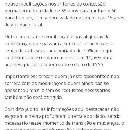
houve modificações nos critérios de concessão,
permanecendo a idade de 55 anos para mulher e 60
para homem, com a necessidade de comprovar 15 anos
de atividade rural.
Outra importante modificação é das alíquotas de
contribuição que passam a ser relacionadas com a
renda de cada segurado, variado de 7,5% para que
contribui sobre o salario mínimo, até 11,68% para
aqueles que contribuem sobre o teto do INSS.
Importante esclarecer, quem já está aposentado não
sofrerá com as modificações; quem ainda não se
aposentou mais já tem os requisitos necessários,
também não será atingido.
Com dito já dito, as informações aqui destacadas não
esgotam e nem aprofundam o tema abordado, sendo
necessário nesse momento de transição e mudanças, o
segurado procurar informação jurídica sobre sua