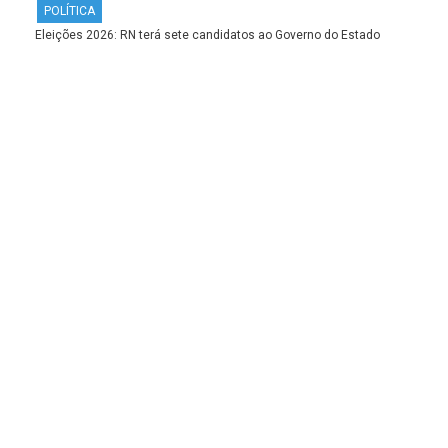
POLÍTICA
Eleições 2026: RN terá sete candidatos ao Governo do Estado