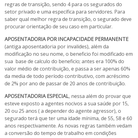
regras de transição, sendo 4 para os segurados do
setor privado e uma específica para servidores. Para
saber qual melhor regra de transição, o segurado deve
procurar orientação de seu caso em particular.
APOSENTADORIA POR INCAPACIDADE PERMANENTE
(antiga aposentadoria por invalides), além da
modificação no seu nome, o beneficio foi modificado em
sua base de calculo do beneficio; antes era 100% do
valor médio de contribuição, e passa a ser apenas 60%
da media de todo período contributivo, com acréscimo
de 2% por ano de passar de 20 anos de contribuição.
APOSENTADORIA ESPECIAL
, nessa além do provar que
esteve exposto a agentes nocivos a sua saúde por 15,
20 ou 25 anos ( a depender do agente agressor), o
segurado terá que ter uma idade mínima, de 55, 58 e 60
anos respectivamente. As novas regras também vedam
a conversão do tempo de trabalho em condições