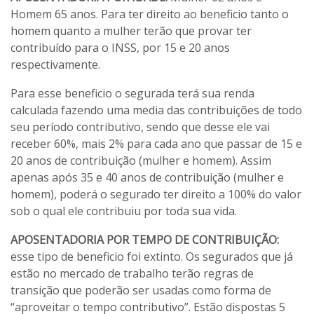
Homem 65 anos. Para ter direito ao beneficio tanto o
homem quanto a mulher terão que provar ter
contribuído para o INSS, por 15 e 20 anos
respectivamente.
Para esse beneficio o segurada terá sua renda
calculada fazendo uma media das contribuições de todo
seu período contributivo, sendo que desse ele vai
receber 60%, mais 2% para cada ano que passar de 15 e
20 anos de contribuição (mulher e homem). Assim
apenas após 35 e 40 anos de contribuição (mulher e
homem), poderá o segurado ter direito a 100% do valor
sob o qual ele contribuiu por toda sua vida.
APOSENTADORIA POR TEMPO DE CONTRIBUIÇÃO:
esse tipo de beneficio foi extinto. Os segurados que já
estão no mercado de trabalho terão regras de
transição que poderão ser usadas como forma de
“aproveitar o tempo contributivo”. Estão dispostas 5