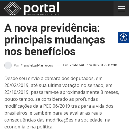
A nova previdência:
principais mudanças
nos benefícios
Em
28 de outubro de 2019 - 07:30
Por
Francielza Marrocos
Desde seu envio a câmara dos deputados, em
20/02/2019, até sua ultima votação no senado, em
23/10/2019, passaram-se aproximadamente 8 meses,
pouco tempo, se considerado as profundas
modificações da a PEC 06/2019 traz para a vida dos
brasileiros, e também para se avaliar as reais
consequências das modificações na sociedade, na
economia e na politica.