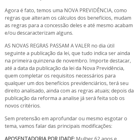
Agora é fato, temos uma NOVA PREVIDÊNCIA, como
regras que alteram os cálculos dos benefícios, mudam
as regras para a concessão deles e até mesmo acabam
e/ou descaracterizam alguns.
AS NOVAS REGRAS PASSAM A VALER no dia útil
seguinte a publicação da lei, que tudo indica ser ainda
na primeira quinzena de novembro. Importe destacar,
até a data da publicação da lei da Nova Previdência,
quem completar os requisitos necessários para
qualquer um dos benefícios previdenciários, terá seu
direito analisado, ainda com as regras atuais; depois da
publicação da reforma a analise já será feita sob os
novos critérios.
Sem pretensão em aprofundar ou mesmo esgotar o
tema, vamos falar das principais modificações:
APOSENTADORIA POR IDADE:
Mulher 62 anos e