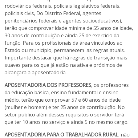
rodoviários federais, policiais legislativos federais,
policiais civis, Do Distrito Federal, agentes
penitenciários federais e agentes socioeducativos),
terão que comprovar idade mínima de 55 anos de idade,
30 anos de contribuição e ainda 25 de exercício da
função. Para os profissionais da área vinculados ao
Estado ou município, permanecem as regras atuais.
Importante destacar que há regras de transição mais
suaves para os que já estão na ativa e próximos de
alcançara a aposentadoria.
APOSENTADORIA DOS PROFESSORES
, os professores
da educação básica, ensino fundamental e ensino
médio, terão que comprovar 57 e 60 anos de idade
(mulher e homem) e ter 25 anos de contribuição. No
setor publico além desses requisitos o servidor terá
que ter 10 anos no serviço e ainda 5 no mesmo cargo.
APOSENTADORIA PARA O TRABALHADOR RURAL
, não