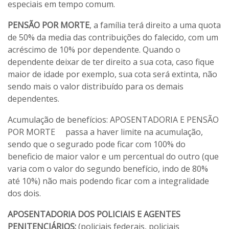
especiais em tempo comum.
PENSÃO POR MORTE
, a família terá direito a uma quota
de 50% da media das contribuições do falecido, com um
acréscimo de 10% por dependente. Quando o
dependente deixar de ter direito a sua cota, caso fique
maior de idade por exemplo, sua cota será extinta, não
sendo mais o valor distribuído para os demais
dependentes.
Acumulação de benefícios: APOSENTADORIA E PENSÃO
POR MORTE passa a haver limite na acumulação,
sendo que o segurado pode ficar com 100% do
beneficio de maior valor e um percentual do outro (que
varia com o valor do segundo benefício, indo de 80%
até 10%) não mais podendo ficar com a integralidade
dos dois.
APOSENTADORIA DOS POLICIAIS E AGENTES
PENITENCIÁRIOS:
(policiais federais, policiais