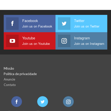
Facebook
Twitter
Join us on Facebook
Join us on Twitter
Youtube
Instagram
Join us on Youtube
Join us on Instagram
Missão
Política de privacidade
Anuncie
Contato