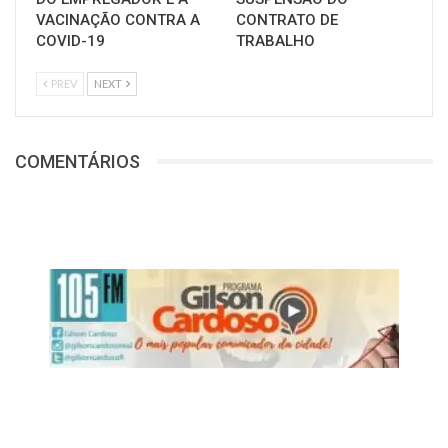
VACINAÇÃO CONTRA A
CONTRATO DE
COVID-19
TRABALHO
PREV
NEXT
COMENTÁRIOS