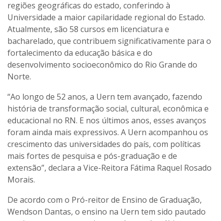
regiões geográficas do estado, conferindo à
Universidade a maior capilaridade regional do Estado.
Atualmente, são 58 cursos em licenciatura e
bacharelado, que contribuem significativamente para o
fortalecimento da educação básica e do
desenvolvimento socioeconômico do Rio Grande do
Norte.
“Ao longo de 52 anos, a Uern tem avançado, fazendo
história de transformação social, cultural, econômica e
educacional no RN. E nos últimos anos, esses avanços
foram ainda mais expressivos. A Uern acompanhou os
crescimento das universidades do país, com políticas
mais fortes de pesquisa e pós-graduação e de
extensão”, declara a Vice-Reitora Fátima Raquel Rosado
Morais.
De acordo com o Pró-reitor de Ensino de Graduação,
Wendson Dantas, o ensino na Uern tem sido pautado