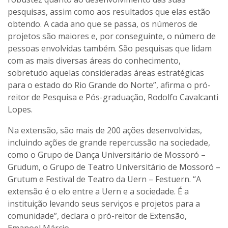
pesquisas, assim como aos resultados que elas estão
obtendo. A cada ano que se passa, os números de
projetos são maiores e, por conseguinte, o número de
pessoas envolvidas também. São pesquisas que lidam
com as mais diversas áreas do conhecimento,
sobretudo aquelas consideradas áreas estratégicas
para o estado do Rio Grande do Norte”, afirma o pró-
reitor de Pesquisa e Pós-graduação, Rodolfo Cavalcanti
Lopes.
Na extensão, são mais de 200 ações desenvolvidas,
incluindo ações de grande repercussão na sociedade,
como o Grupo de Dança Universitário de Mossoró –
Grudum, o Grupo de Teatro Universitário de Mossoró –
Grutum e Festival de Teatro da Uern – Festuern. “A
extensão é o elo entre a Uern e a sociedade. É a
instituição levando seus serviços e projetos para a
comunidade”, declara o pró-reitor de Extensão,
Emanoel Márcio.