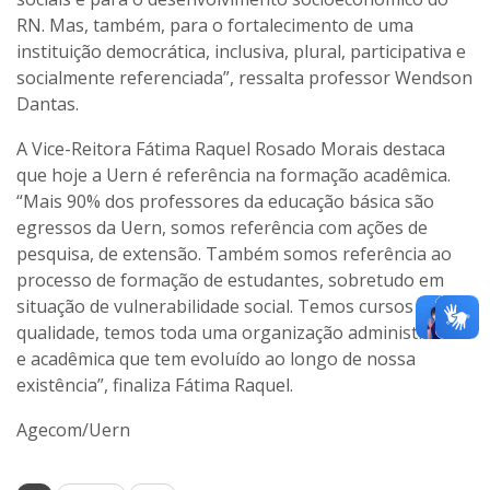
RN. Mas, também, para o fortalecimento de uma
instituição democrática, inclusiva, plural, participativa e
socialmente referenciada”, ressalta professor Wendson
Dantas.
A Vice-Reitora Fátima Raquel Rosado Morais destaca
que hoje a Uern é referência na formação acadêmica.
“Mais 90% dos professores da educação básica são
egressos da Uern, somos referência com ações de
pesquisa, de extensão. Também somos referência ao
processo de formação de estudantes, sobretudo em
situação de vulnerabilidade social. Temos cursos de
qualidade, temos toda uma organização administrativa
e acadêmica que tem evoluído ao longo de nossa
existência”, finaliza Fátima Raquel.
Agecom/Uern