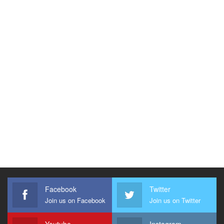
Facebook
Twitter
Join us on Facebook
Join us on Twitter
Youtube
Instagram