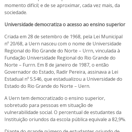
momento difícil; e de se aproximar, cada vez mais, da
sociedade.
Universidade democratiza o acesso ao ensino superior
Criada em 28 de setembro de 1968, pela Lei Municipal
nº 20/68, a Uern nasceu com o nome de Universidade
Regional do Rio Grande do Norte – Urrn, vinculada à
Fundação Universidade Regional do Rio Grande do
Norte – Furrn. Em 8 de janeiro de 1987, o então
Governador do Estado, Radir Pereira, assinava a Lei
Estadual nº 5.546, que estadualizou a Universidade do
Estado do Rio Grande do Norte – Uern.
A Uern tem democratizado o ensino superior,
sobretudo para pessoas em situação de
vulnerabilidade social. O percentual de estudantes da
Instituição oriundos da escola pública equivale a 82,9%.
Diante do grande número de estudantes oriundo de