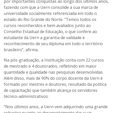
por importantes conquistas ao longo dos últimos anos,
fazendo com que a Uern consolide a sua marca de
universidade socialmente referenciada em todo o
estado do Rio Grande do Norte. “Temos todos os
cursos reconhecidos e bem avaliados junto ao
Conselho Estadual de Educação, o que confere ao
estudante da Uern a garantia de validade e
reconhecimento de seu diploma em todo o território
brasileiro”, afirma.
Na pós-graduação, a Instituição conta com 22 cursos
de mestrado e 4 doutorados, refletindo em maior
quantidade e qualidade nas pesquisas desenvolvidas.
Além disso, mais de 90% do corpo docente da Uern é
formado por mestres e doutores, resultado da política
de capacitação que também alcança os servidores
técnico-administrativos.
“Nos últimos anos, a Uern vem adquirindo uma grande
robustez quanto ao desenvolvimento das suas