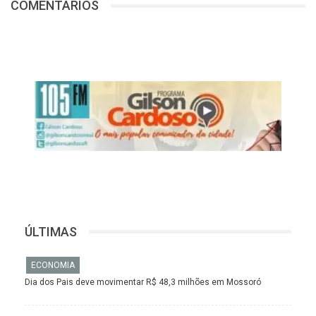
COMENTÁRIOS
ÚLTIMAS
ECONOMIA
Dia dos Pais deve movimentar R$ 48,3 milhões em Mossoró