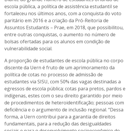
escola pública, a política de assistência estudantil se
fortaleceu nos últimos anos, com a conquista do voto
paritário em 2016 e a criação da Pró-Reitoria de
Assuntos Estudantis – Prae, em 2018, que possibilitou,
entre outras conquistas, o aumento no número de
bolsas ofertadas para os alunos em condição de
vulnerabilidade social.
A proporção de estudantes de escola pública no corpo
discente da Uern é fruto de um aprimoramento da
política de cotas no processo de admissão de
estudantes via SISU, com 50% das vagas destinadas a
egressos de escola pública; cotas para pretos, pardos e
indígenas, estes com o seu direito garantido por meio
de procedimentos de heteroidentificação; pessoas com
deficiência e o argumento de inclusão regional. “Dessa
forma, a Uern contribui para a garantia de direitos
fundamentais, para a redução das desigualdades
sociais e para o desenvolvimento socioeconômico do