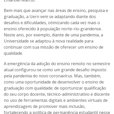
Bem mais que avançar nas áreas de ensino, pesquisa e
graduação, a Uern vem se adaptando diante dos
desafios e dificuldades, otimizando cada vez mais o
ensino oferecido à população norte-rio-grandense.
Neste ano, por exemplo, diante de uma pandemia, a
Universidade se adaptou à nova realidade para
continuar com sua missão de oferecer um ensino de
qualidade.
A emergência da adoção do ensino remoto no semestre
atual configurou-se como um grande desafio imposto
pela pandemia do novo coronavírus. Mas, também,
como uma oportunidade de desenvolver o ensino de
graduação com qualidade; de oportunizar qualificação
do seu corpo docente, técnico-administrativo e discente
no uso de ferramentas digitais e ambientes virtuais de
aprendizagem; de promover mais inclusão,
fortalecendo a política de permanência estudantil nesse