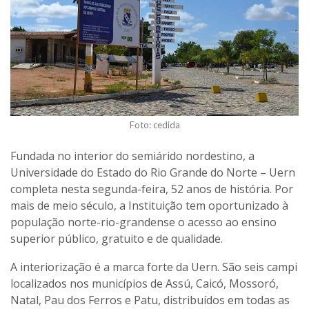
Foto: cedida
Fundada no interior do semiárido nordestino, a
Universidade do Estado do Rio Grande do Norte – Uern
completa nesta segunda-feira, 52 anos de história. Por
mais de meio século, a Instituição tem oportunizado à
população norte-rio-grandense o acesso ao ensino
superior público, gratuito e de qualidade.
A interiorização é a marca forte da Uern. São seis campi
localizados nos municípios de Assú, Caicó, Mossoró,
Natal, Pau dos Ferros e Patu, distribuídos em todas as