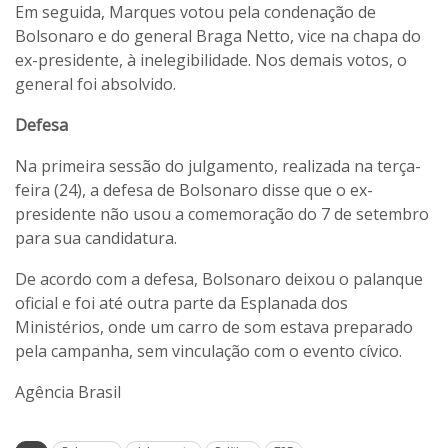
Em seguida, Marques votou pela condenação de
Bolsonaro e do general Braga Netto, vice na chapa do
ex-presidente, à inelegibilidade. Nos demais votos, o
general foi absolvido.
Defesa
Na primeira sessão do julgamento, realizada na terça-
feira (24), a defesa de Bolsonaro disse que o ex-
presidente não usou a comemoração do 7 de setembro
para sua candidatura.
De acordo com a defesa, Bolsonaro deixou o palanque
oficial e foi até outra parte da Esplanada dos
Ministérios, onde um carro de som estava preparado
pela campanha, sem vinculação com o evento cívico.
Agência Brasil