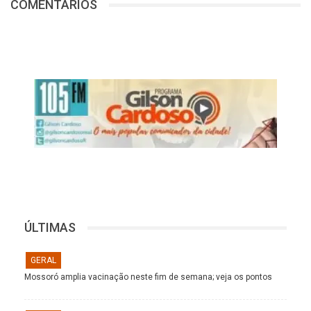
COMENTÁRIOS
ÚLTIMAS
GERAL
Mossoró amplia vacinação neste fim de semana; veja os pontos