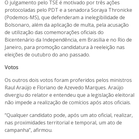
O julgamento pelo TSE é motivado por três ações
protocoladas pelo PDT e a senadora Soraya Thronicke
(Podemos-MS), que defenderam a inelegibilidade de
Bolsonaro, além da aplicação de multa, pela acusação
de utilização das comemorações oficiais do
Bicentenário da Independência, em Brasília e no Rio de
Janeiro, para promoção candidatura à reeleição nas
eleições de outubro do ano passado.
Votos
Os outros dois votos foram proferidos pelos ministros
Raul Araújo e Floriano de Azevedo Marques. Araújo
divergiu do relator e entendeu que a legislação eleitoral
não impede a realização de comícios após atos oficiais.
“Qualquer candidato pode, após um ato oficial, realizar,
nas proximidades territorial e temporal, um ato de
campanha”, afirmou.