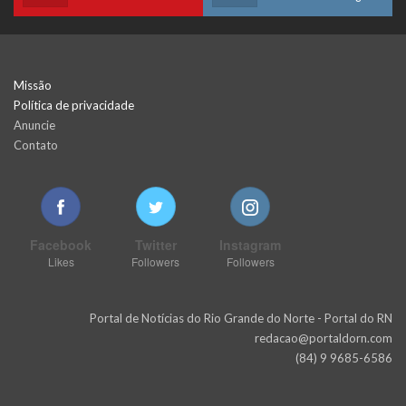
Missão
Política de privacidade
Anuncie
Contato
Facebook
Twitter
Instagram
Likes
Followers
Followers
Portal de Notícias do Rio Grande do Norte - Portal do RN
redacao@portaldorn.com
(84) 9 9685-6586