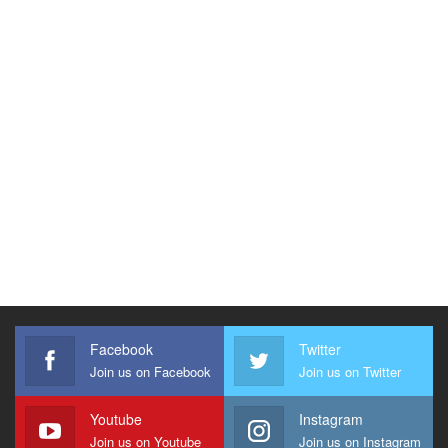
Facebook
Twitter
Join us on Facebook
Join us on Twitter
Youtube
Instagram
Join us on Youtube
Join us on Instagram