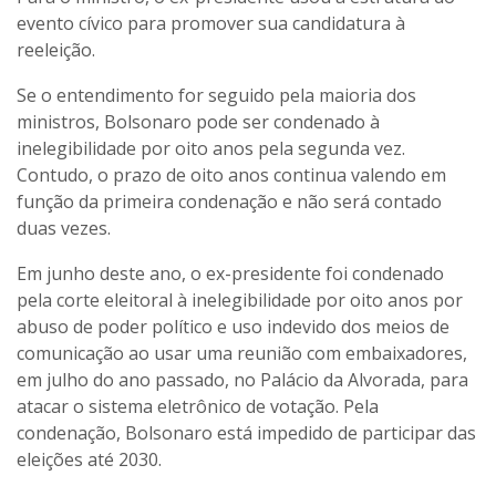
evento cívico para promover sua candidatura à
reeleição.
Se o entendimento for seguido pela maioria dos
ministros, Bolsonaro pode ser condenado à
inelegibilidade por oito anos pela segunda vez.
Contudo, o prazo de oito anos continua valendo em
função da primeira condenação e não será contado
duas vezes.
Em junho deste ano, o ex-presidente foi condenado
pela corte eleitoral à inelegibilidade por oito anos por
abuso de poder político e uso indevido dos meios de
comunicação ao usar uma reunião com embaixadores,
em julho do ano passado, no Palácio da Alvorada, para
atacar o sistema eletrônico de votação. Pela
condenação, Bolsonaro está impedido de participar das
eleições até 2030.