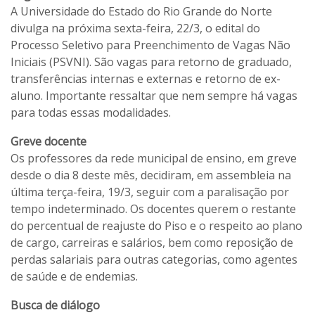
A Universidade do Estado do Rio Grande do Norte
divulga na próxima sexta-feira, 22/3, o edital do
Processo Seletivo para Preenchimento de Vagas Não
Iniciais (PSVNI). São vagas para retorno de graduado,
transferências internas e externas e retorno de ex-
aluno. Importante ressaltar que nem sempre há vagas
para todas essas modalidades.
Greve docente
Os professores da rede municipal de ensino, em greve
desde o dia 8 deste mês, decidiram, em assembleia na
última terça-feira, 19/3, seguir com a paralisação por
tempo indeterminado. Os docentes querem o restante
do percentual de reajuste do Piso e o respeito ao plano
de cargo, carreiras e salários, bem como reposição de
perdas salariais para outras categorias, como agentes
de saúde e de endemias.
Busca de diálogo