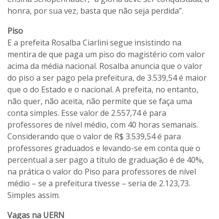
honra, por sua vez, basta que não seja perdida”.
Piso
E a prefeita Rosalba Ciarlini segue insistindo na
mentira de que paga um piso do magistério com valor
acima da média nacional. Rosalba anuncia que o valor
do piso a ser pago pela prefeitura, de 3.539,54 é maior
que o do Estado e o nacional. A prefeita, no entanto,
não quer, não aceita, não permite que se faça uma
conta simples. Esse valor de 2.557,74 é para
professores de nível médio, com 40 horas semanais.
Considerando que o valor de R$ 3.539,54 é para
professores graduados e levando-se em conta que o
percentual a ser pago a título de graduação é de 40%,
na prática o valor do Piso para professores de nível
médio – se a prefeitura tivesse – seria de 2.123,73.
Simples assim.
Vagas na UERN