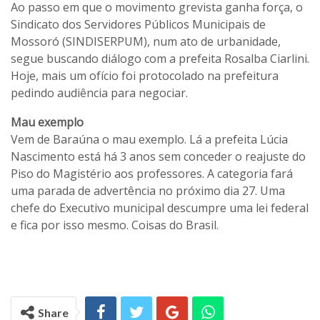
Ao passo em que o movimento grevista ganha força, o
Sindicato dos Servidores Públicos Municipais de
Mossoró (SINDISERPUM), num ato de urbanidade,
segue buscando diálogo com a prefeita Rosalba Ciarlini.
Hoje, mais um ofício foi protocolado na prefeitura
pedindo audiência para negociar.
Mau exemplo
Vem de Baraúna o mau exemplo. Lá a prefeita Lúcia
Nascimento está há 3 anos sem conceder o reajuste do
Piso do Magistério aos professores. A categoria fará
uma parada de advertência no próximo dia 27. Uma
chefe do Executivo municipal descumpre uma lei federal
e fica por isso mesmo. Coisas do Brasil.
Share