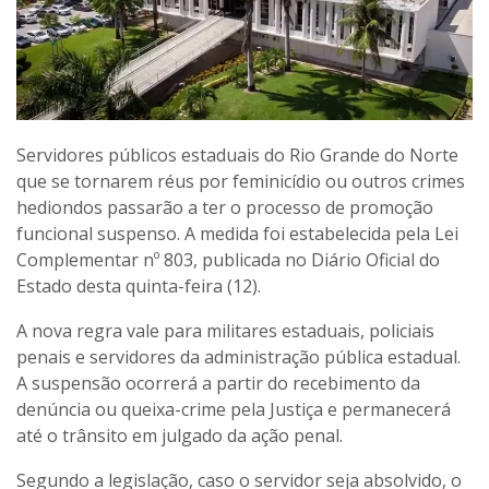
Servidores públicos estaduais do Rio Grande do Norte
que se tornarem réus por feminicídio ou outros crimes
hediondos passarão a ter o processo de promoção
funcional suspenso. A medida foi estabelecida pela Lei
Complementar nº 803, publicada no Diário Oficial do
Estado desta quinta-feira (12).
A nova regra vale para militares estaduais, policiais
penais e servidores da administração pública estadual.
A suspensão ocorrerá a partir do recebimento da
denúncia ou queixa-crime pela Justiça e permanecerá
até o trânsito em julgado da ação penal.
Segundo a legislação, caso o servidor seja absolvido, o