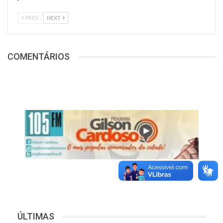
PREV
NEXT
COMENTÁRIOS
ÚLTIMAS