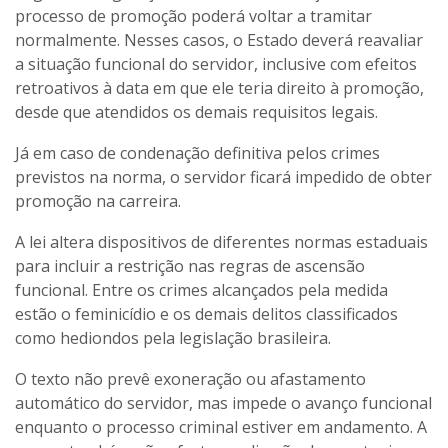
processo de promoção poderá voltar a tramitar
normalmente. Nesses casos, o Estado deverá reavaliar
a situação funcional do servidor, inclusive com efeitos
retroativos à data em que ele teria direito à promoção,
desde que atendidos os demais requisitos legais.
Já em caso de condenação definitiva pelos crimes
previstos na norma, o servidor ficará impedido de obter
promoção na carreira.
A lei altera dispositivos de diferentes normas estaduais
para incluir a restrição nas regras de ascensão
funcional. Entre os crimes alcançados pela medida
estão o feminicídio e os demais delitos classificados
como hediondos pela legislação brasileira.
O texto não prevê exoneração ou afastamento
automático do servidor, mas impede o avanço funcional
enquanto o processo criminal estiver em andamento. A