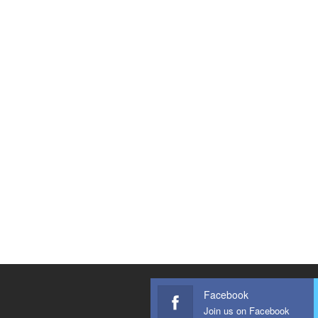
Facebook
Join us on Facebook