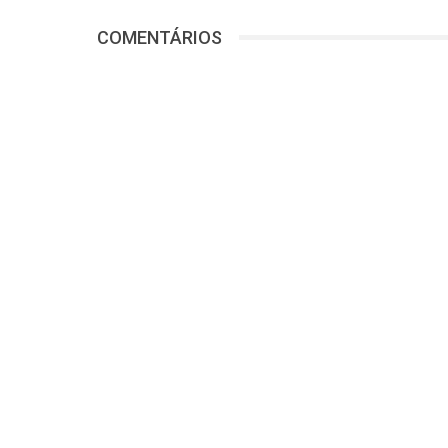
COMENTÁRIOS