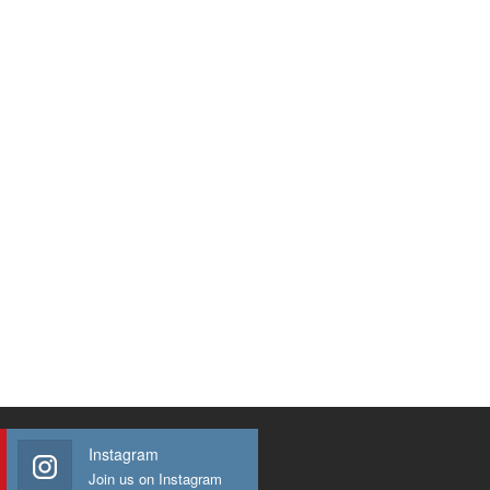
Instagram
Join us on Instagram