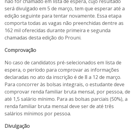
não for chamado em lista de espera, cujo resultado
será divulgado em 5 de março, tem que esperar até a
edição seguinte para tentar novamente. Essa etapa
comporta todas as vagas não preenchidas dentre as
162 mil oferecidas durante primeira e segunda
chamadas desta edição do Prouni.
Comprovação
No caso de candidatos pré-selecionados em lista de
espera, o período para comprovar as informações
declaradas no ato da inscrição é de 8 a 12 de março.
Para concorrer às bolsas integrais, o estudante deve
comprovar renda familiar bruta mensal, por pessoa, de
até 1,5 salário mínimo. Para as bolsas parciais (50%), a
renda familiar bruta mensal deve ser de até três
salários mínimos por pessoa.
Divulgação