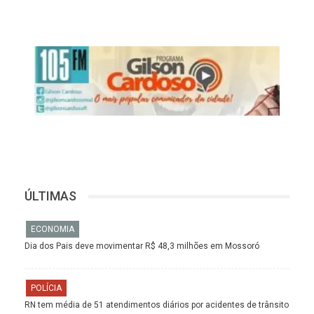
ÚLTIMAS
ECONOMIA
Dia dos Pais deve movimentar R$ 48,3 milhões em Mossoró
POLÍCIA
RN tem média de 51 atendimentos diários por acidentes de trânsito