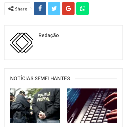
Share
Redação
NOTÍCIAS SEMELHANTES