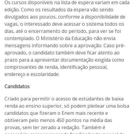
Os cursos disponíveis na lista de espera variam em cada
edição. Como os resultados da espera vão sendo
divulgados aos poucos, conforme a disponibilidade de
vagas, o interessado deve acessar o sistema todos os
dias, até o encerramento do período, para ver se foi
contemplado. O Ministério da Educação não envia
mensagens informando sobre a aprovação. Caso pré-
aprovado, o candidato também deve ficar atento ao
prazo para a apresentar documentação exigida como
comprovantes de renda, identificação pessoal,
endereço e escolaridade.
Candidatos
Criado para permitir o acesso de estudantes de baixa
renda ao ensino superior, só podem pleitear uma bolsa
candidatos que fizeram o Enem mais recente e
obtiveram pelo menos 450 pontos na média das
provas, sem ter zerado a redação. Também é