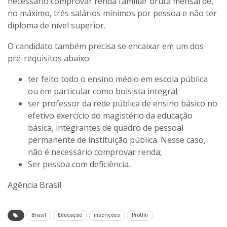
necessário comprovar renda familiar bruta mensal de,
no máximo, três salários mínimos por pessoa e não ter
diploma de nível superior.
O candidato também precisa se encaixar em um dos
pré-requisitos abaixo:
ter feito todo o ensino médio em escola pública
ou em particular como bolsista integral;
ser professor da rede pública de ensino básico no
efetivo exercício do magistério da educação
básica, integrantes de quadro de pessoal
permanente de instituição pública. Nesse caso,
não é necessário comprovar renda;
Ser pessoa com deficiência.
Agência Brasil
Brasil
Educação
inscrições
ProUni