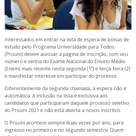
Interessados em entrar na lista de espera de bolsas de
estudo pelo Programa Universidade para Todos
(Prouni) devem acessar a página de inscrição, com seu
número e senha do Exame Nacional do Ensino Médio
(Enem) mais recente nesta segunda (1º) e terça-feira (2)
e manifestar interesse em participar do processo.
Diferentemente da segunda chamada, a espera não é
automática. A inclusão na lista é exclusiva aos
candidatos que participaram daquele processo seletivo
do Prouni 2021 e não está aberta a novos inscritos.
O Prouni acontece sempre duas vezes por ano, para
ingresso no primeiro e no segundo semestre. Quem