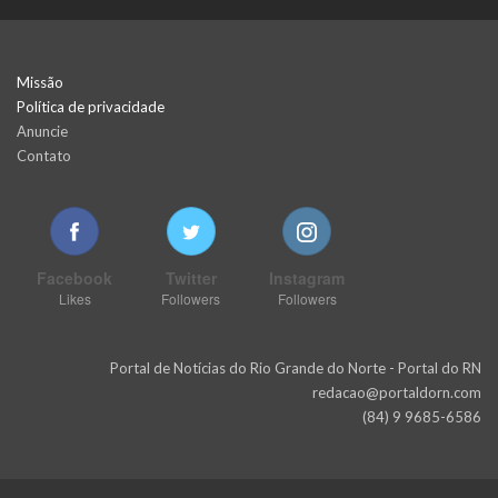
Missão
Política de privacidade
Anuncie
Contato
Facebook
Twitter
Instagram
Likes
Followers
Followers
Portal de Notícias do Rio Grande do Norte - Portal do RN
redacao@portaldorn.com
(84) 9 9685-6586