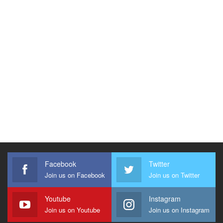
Facebook
Twitter
Join us on Facebook
Join us on Twitter
Youtube
Instagram
Join us on Youtube
Join us on Instagram