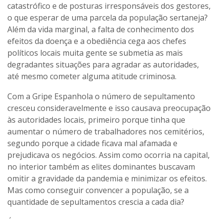
catastrófico e de posturas irresponsáveis dos gestores,
o que esperar de uma parcela da população sertaneja?
Além da vida marginal, a falta de conhecimento dos
efeitos da doença e a obediência cega aos chefes
políticos locais muita gente se submetia as mais
degradantes situações para agradar as autoridades,
até mesmo cometer alguma atitude criminosa.
Com a Gripe Espanhola o número de sepultamento
cresceu consideravelmente e isso causava preocupação
às autoridades locais, primeiro porque tinha que
aumentar o número de trabalhadores nos cemitérios,
segundo porque a cidade ficava mal afamada e
prejudicava os negócios. Assim como ocorria na capital,
no interior também as elites dominantes buscavam
omitir a gravidade da pandemia e minimizar os efeitos.
Mas como conseguir convencer a população, se a
quantidade de sepultamentos crescia a cada dia?