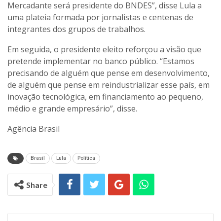
Mercadante será presidente do BNDES”, disse Lula a
uma plateia formada por jornalistas e centenas de
integrantes dos grupos de trabalhos.
Em seguida, o presidente eleito reforçou a visão que
pretende implementar no banco público. “Estamos
precisando de alguém que pense em desenvolvimento,
de alguém que pense em reindustrializar esse país, em
inovação tecnológica, em financiamento ao pequeno,
médio e grande empresário”, disse.
Agência Brasil
Brasil
Lula
Política
Share