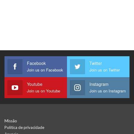
Facebook
Twitter
Join us on Facebook
Join us on Twitter
Youtube
Instagram
Join us on Youtube
Join us on Instagram
Missão
Política de privacidade
Anuncie