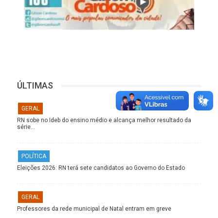
ÚLTIMAS
GERAL
RN sobe no Ideb do ensino médio e alcança melhor resultado da
série…
POLÍTICA
Eleições 2026: RN terá sete candidatos ao Governo do Estado
GERAL
Professores da rede municipal de Natal entram em greve