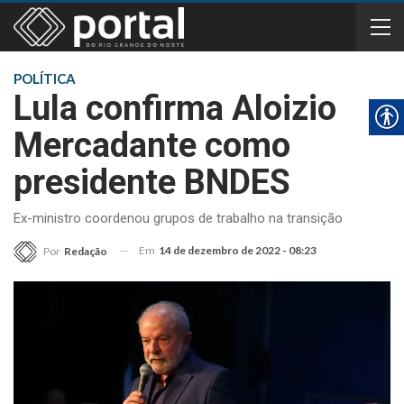
POLÍTICA
Lula confirma Aloizio
Mercadante como
presidente BNDES
Ex-ministro coordenou grupos de trabalho na transição
Em
14 de dezembro de 2022 - 08:23
Por
Redação