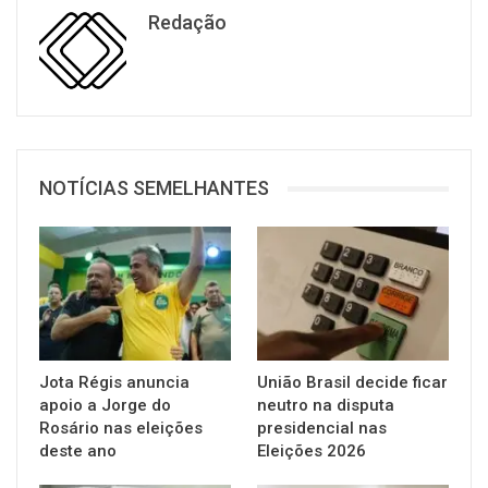
Redação
NOTÍCIAS SEMELHANTES
Jota Régis anuncia
União Brasil decide ficar
apoio a Jorge do
neutro na disputa
Rosário nas eleições
presidencial nas
deste ano
Eleições 2026