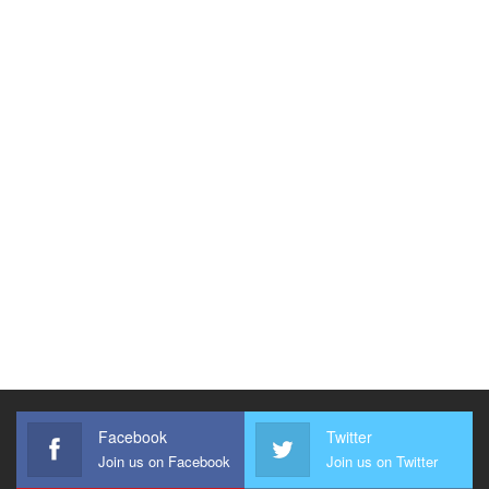
Facebook
Twitter
Join us on Facebook
Join us on Twitter