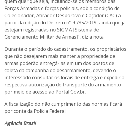
quem quer que seja, incluindo-se os membros das
Forças Armadas e forças policiais, sob a condição de
Colecionador, Atirador Desportivo e Caçador (CAC) a
partir da edição do Decreto n° 9.785/2019, ainda que já
estejam registradas no SIGMA [Sistema de
Gerenciamento Militar de Armas]”, diz a nota.
Durante o período do cadastramento, os proprietários
que não desejarem mais manter a propriedade de
armas poderão entregá-las em um dos postos de
coleta da campanha do desarmamento, devendo o
interessado consultar os locais de entrega e expedir a
respectiva autorização de transporte do armamento
por meio de acesso ao Portal Gov.br.
A fiscalização do não cumprimento das normas ficará
por conta da Polícia Federal.
Agência Brasil