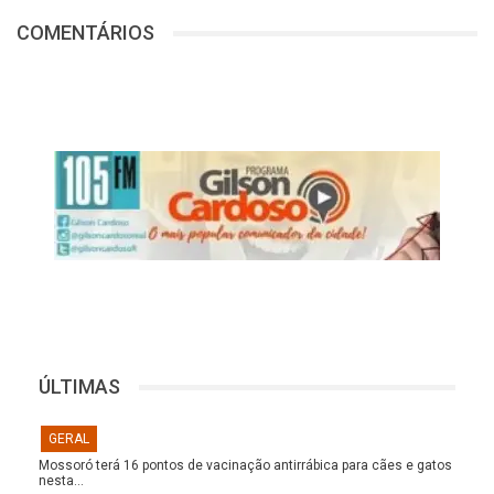
COMENTÁRIOS
ÚLTIMAS
GERAL
Mossoró terá 16 pontos de vacinação antirrábica para cães e gatos
nesta…