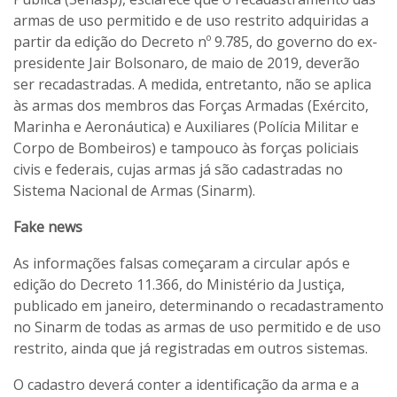
armas de uso permitido e de uso restrito adquiridas a
partir da edição do Decreto nº 9.785, do governo do ex-
presidente Jair Bolsonaro, de maio de 2019, deverão
ser recadastradas. A medida, entretanto, não se aplica
às armas dos membros das Forças Armadas (Exército,
Marinha e Aeronáutica) e Auxiliares (Polícia Militar e
Corpo de Bombeiros) e tampouco às forças policiais
civis e federais, cujas armas já são cadastradas no
Sistema Nacional de Armas (Sinarm).
Fake news
As informações falsas começaram a circular após e
edição do Decreto 11.366, do Ministério da Justiça,
publicado em janeiro, determinando o recadastramento
no Sinarm de todas as armas de uso permitido e de uso
restrito, ainda que já registradas em outros sistemas.
O cadastro deverá conter a identificação da arma e a