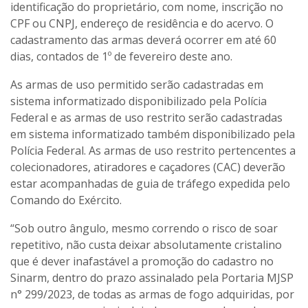
identificação do proprietário, com nome, inscrição no
CPF ou CNPJ, endereço de residência e do acervo. O
cadastramento das armas deverá ocorrer em até 60
dias, contados de 1º de fevereiro deste ano.
As armas de uso permitido serão cadastradas em
sistema informatizado disponibilizado pela Polícia
Federal e as armas de uso restrito serão cadastradas
em sistema informatizado também disponibilizado pela
Polícia Federal. As armas de uso restrito pertencentes a
colecionadores, atiradores e caçadores (CAC) deverão
estar acompanhadas de guia de tráfego expedida pelo
Comando do Exército.
“Sob outro ângulo, mesmo correndo o risco de soar
repetitivo, não custa deixar absolutamente cristalino
que é dever inafastável a promoção do cadastro no
Sinarm, dentro do prazo assinalado pela Portaria MJSP
n° 299/2023, de todas as armas de fogo adquiridas, por