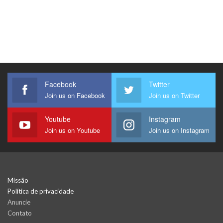
Facebook
Twitter
Join us on Facebook
Join us on Twitter
Youtube
Instagram
Join us on Youtube
Join us on Instagram
Missão
Política de privacidade
Anuncie
Contato