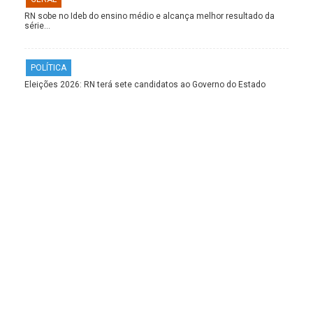
RN sobe no Ideb do ensino médio e alcança melhor resultado da
série…
POLÍTICA
Eleições 2026: RN terá sete candidatos ao Governo do Estado