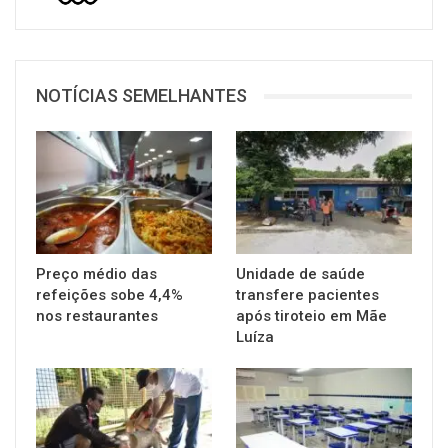
NOTÍCIAS SEMELHANTES
Preço médio das
Unidade de saúde
refeições sobe 4,4%
transfere pacientes
nos restaurantes
após tiroteio em Mãe
Luíza