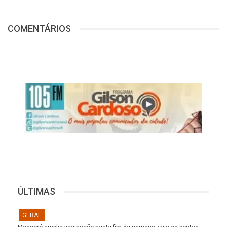
COMENTÁRIOS
ÚLTIMAS
GERAL