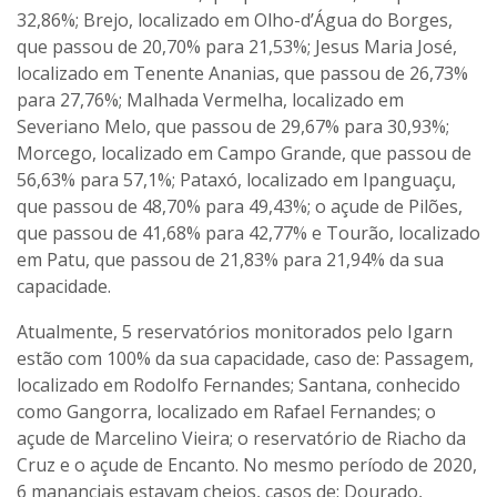
32,86%; Brejo, localizado em Olho-d’Água do Borges,
que passou de 20,70% para 21,53%; Jesus Maria José,
localizado em Tenente Ananias, que passou de 26,73%
para 27,76%; Malhada Vermelha, localizado em
Severiano Melo, que passou de 29,67% para 30,93%;
Morcego, localizado em Campo Grande, que passou de
56,63% para 57,1%; Pataxó, localizado em Ipanguaçu,
que passou de 48,70% para 49,43%; o açude de Pilões,
que passou de 41,68% para 42,77% e Tourão, localizado
em Patu, que passou de 21,83% para 21,94% da sua
capacidade.
Atualmente, 5 reservatórios monitorados pelo Igarn
estão com 100% da sua capacidade, caso de: Passagem,
localizado em Rodolfo Fernandes; Santana, conhecido
como Gangorra, localizado em Rafael Fernandes; o
açude de Marcelino Vieira; o reservatório de Riacho da
Cruz e o açude de Encanto. No mesmo período de 2020,
6 mananciais estavam cheios, casos de: Dourado,