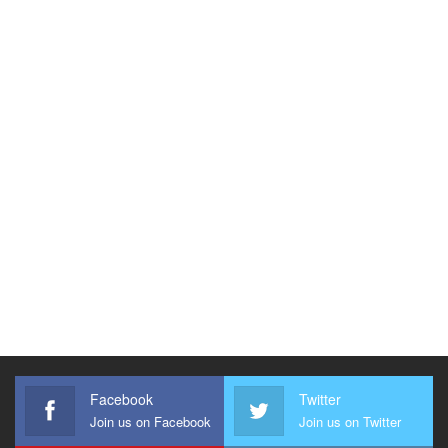
Facebook
Twitter
Join us on Facebook
Join us on Twitter