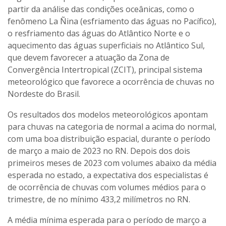
partir da análise das condições oceânicas, como o
fenômeno La Ñina (esfriamento das águas no Pacífico),
o resfriamento das águas do Atlântico Norte e o
aquecimento das águas superficiais no Atlântico Sul,
que devem favorecer a atuação da Zona de
Convergência Intertropical (ZCIT), principal sistema
meteorológico que favorece a ocorrência de chuvas no
Nordeste do Brasil.
Os resultados dos modelos meteorológicos apontam
para chuvas na categoria de normal a acima do normal,
com uma boa distribuição espacial, durante o período
de março a maio de 2023 no RN. Depois dos dois
primeiros meses de 2023 com volumes abaixo da média
esperada no estado, a expectativa dos especialistas é
de ocorrência de chuvas com volumes médios para o
trimestre, de no mínimo 433,2 milímetros no RN.
A média mínima esperada para o período de março a