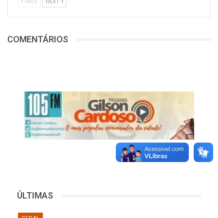
PREV
NEXT
COMENTÁRIOS
ÚLTIMAS