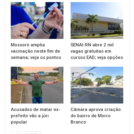
Mossoró amplia
SENAI-RN abre 2 mil
vacinação neste fim de
vagas gratuitas em
semana; veja os pontos
cursos EAD; veja opções
Acusados de matar ex-
Câmara aprova criação
prefeito vão a júri
do bairro de Morro
popular
Branco