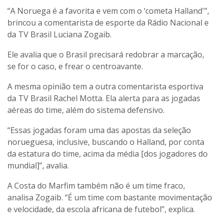
“A Noruega é a favorita e vem com o ‘cometa Halland'”,
brincou a comentarista de esporte da Rádio Nacional e
da TV Brasil Luciana Zogaib.
Ele avalia que o Brasil precisará redobrar a marcação,
se for o caso, e frear o centroavante.
A mesma opinião tem a outra comentarista esportiva
da TV Brasil Rachel Motta. Ela alerta para as jogadas
aéreas do time, além do sistema defensivo.
“Essas jogadas foram uma das apostas da seleção
norueguesa, inclusive, buscando o Halland, por conta
da estatura do time, acima da média [dos jogadores do
mundial]”, avalia.
A Costa do Marfim também não é um time fraco,
analisa Zogaib. “É um time com bastante movimentação
e velocidade, da escola africana de futebol”, explica.