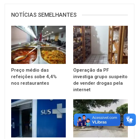
NOTÍCIAS SEMELHANTES
Preço médio das
Operação da PF
refeições sobe 4,4%
investiga grupo suspeito
nos restaurantes
de vender drogas pela
internet