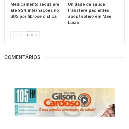
Medicamento reduz em
Unidade de saúde
até 85% internações no
transfere pacientes
SUS por fibrose cística
após tiroteio em Mãe
Luíza
PREV
NEXT
COMENTÁRIOS