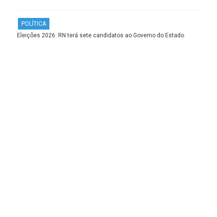
POLÍTICA
Eleições 2026: RN terá sete candidatos ao Governo do Estado