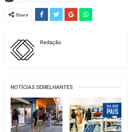
Share
Redação
NOTÍCIAS SEMELHANTES