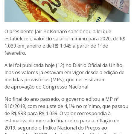
O presidente Jair Bolsonaro sancionou a lei que
estabelece o valor do salário-mínimo para 2020, de R$
1.039 em janeiro e de R$ 1.045 a partir de 1º de
fevereiro.
A lei foi publicada hoje (12) no Diário Oficial da União,
mas os valores já estavam em vigor desde a edição de
medidas provisórias (MPs), que necessitaram
de aprovação do Congresso Nacional
No final do ano passado, o governo editou a MP nº
916/2019, com reajuste de 4,1% no mínimo, que passou
de R$ 998 para R$ 1.039. O valor correspondia à
estimativa do mercado financeiro para a inflação de
2019, segundo o Índice Nacional do Preços ao