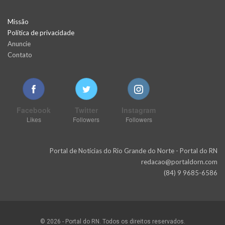
Missão
Política de privacidade
Anuncie
Contato
Facebook
Twitter
Instagram
Likes
Followers
Followers
Portal de Notícias do Rio Grande do Norte - Portal do RN
redacao@portaldorn.com
(84) 9 9685-6586
© 2026 - Portal do RN. Todos os direitos reservados.