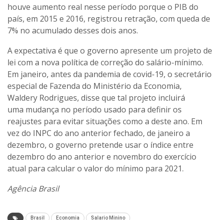
houve aumento real nesse período porque o PIB do
país, em 2015 e 2016, registrou retração, com queda de
7% no acumulado desses dois anos.
A expectativa é que o governo apresente um projeto de
lei com a nova política de correção do salário-mínimo.
Em janeiro, antes da pandemia de covid-19, o secretário
especial de Fazenda do Ministério da Economia,
Waldery Rodrigues, disse que tal projeto incluirá
uma mudança no período usado para definir os
reajustes para evitar situações como a deste ano. Em
vez do INPC do ano anterior fechado, de janeiro a
dezembro, o governo pretende usar o índice entre
dezembro do ano anterior e novembro do exercício
atual para calcular o valor do mínimo para 2021.
Agência Brasil
Brasil
Economia
Salario Minino