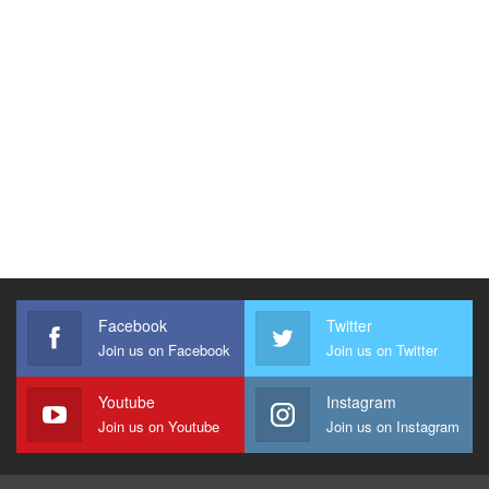
Facebook
Twitter
Join us on Facebook
Join us on Twitter
Youtube
Instagram
Join us on Youtube
Join us on Instagram