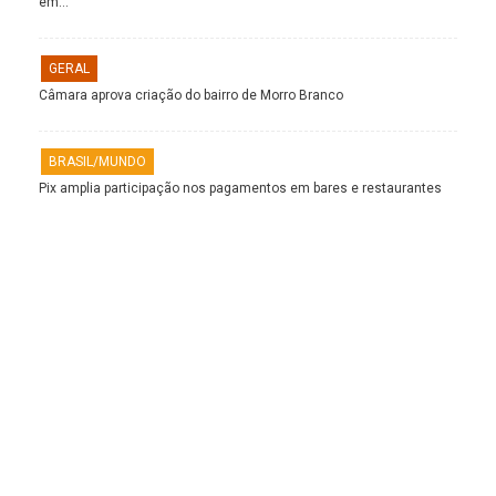
em…
GERAL
Câmara aprova criação do bairro de Morro Branco
BRASIL/MUNDO
Pix amplia participação nos pagamentos em bares e restaurantes