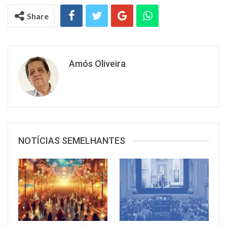
Share
Amós Oliveira
NOTÍCIAS SEMELHANTES