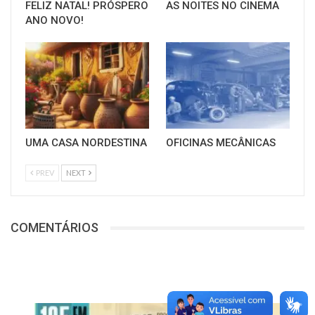
FELIZ NATAL! PRÓSPERO
AS NOITES NO CINEMA
ANO NOVO!
UMA CASA NORDESTINA
OFICINAS MECÂNICAS
PREV
NEXT
COMENTÁRIOS