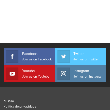
Facebook
Twitter
Join us on Facebook
Join us on Twitter
Youtube
Instagram
Join us on Youtube
Join us on Instagram
Missão
Política de privacidade