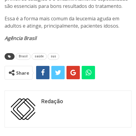
são essenciais para bons resultados do tratamento.
Essa é a forma mais comum da leucemia aguda em
adultos e atinge, principalmente, pacientes idosos.
Agência Brasil
Brasil
saúde
sus
Share
Redação