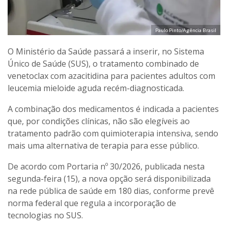
Paulo Pinto/Agência Brasil
O Ministério da Saúde passará a inserir, no Sistema
Único de Saúde (SUS), o tratamento combinado de
venetoclax com azacitidina para pacientes adultos com
leucemia mieloide aguda recém-diagnosticada.
A combinação dos medicamentos é indicada a pacientes
que, por condições clínicas, não são elegíveis ao
tratamento padrão com quimioterapia intensiva, sendo
mais uma alternativa de terapia para esse público.
De acordo com Portaria nº 30/2026, publicada nesta
segunda-feira (15), a nova opção será disponibilizada
na rede pública de saúde em 180 dias, conforme prevê
norma federal que regula a incorporação de
tecnologias no SUS.