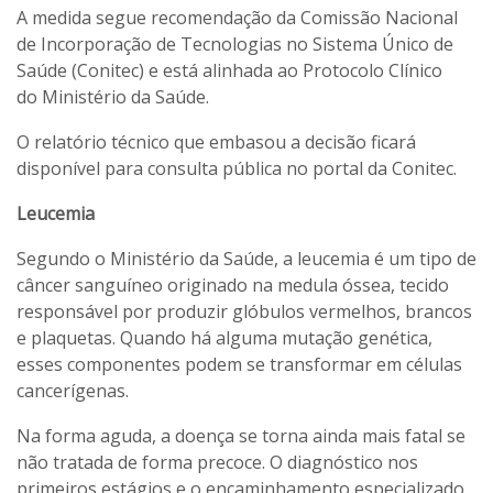
A medida segue recomendação da Comissão Nacional
de Incorporação de Tecnologias no Sistema Único de
Saúde (Conitec) e está alinhada ao Protocolo Clínico
do Ministério da Saúde.
O relatório técnico que embasou a decisão ficará
disponível para consulta pública no portal da Conitec.
Leucemia
Segundo o Ministério da Saúde, a leucemia é um tipo de
câncer sanguíneo originado na medula óssea, tecido
responsável por produzir glóbulos vermelhos, brancos
e plaquetas. Quando há alguma mutação genética,
esses componentes podem se transformar em células
cancerígenas.
Na forma aguda, a doença se torna ainda mais fatal se
não tratada de forma precoce. O diagnóstico nos
primeiros estágios e o encaminhamento especializado