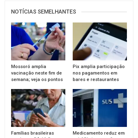
NOTÍCIAS SEMELHANTES
Mossoró amplia
Pix amplia participação
vacinação neste fim de
nos pagamentos em
semana; veja os pontos
bares e restaurantes
Famílias brasileiras
Medicamento reduz em