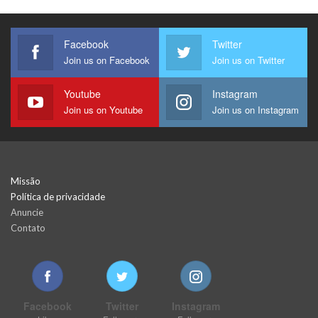
Facebook
Twitter
Join us on Facebook
Join us on Twitter
Youtube
Instagram
Join us on Youtube
Join us on Instagram
Missão
Política de privacidade
Anuncie
Contato
Facebook
Twitter
Instagram