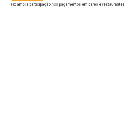
Pix amplia participação nos pagamentos em bares e restaurantes