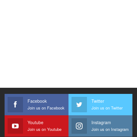
Facebook
Twitter
Join us on Facebook
Join us on Twitter
Youtube
Instagram
Join us on Youtube
Join us on Instagram