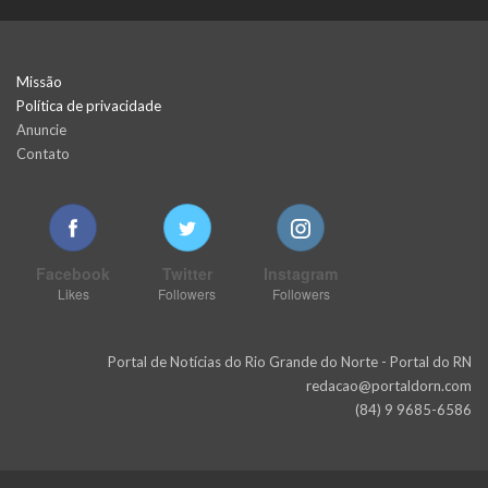
Missão
Política de privacidade
Anuncie
Contato
Facebook
Twitter
Instagram
Likes
Followers
Followers
Portal de Notícias do Rio Grande do Norte - Portal do RN
redacao@portaldorn.com
(84) 9 9685-6586