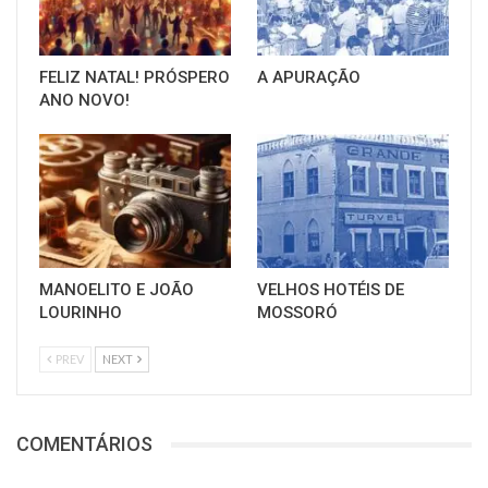
FELIZ NATAL! PRÓSPERO
A APURAÇÃO
ANO NOVO!
MANOELITO E JOÃO
VELHOS HOTÉIS DE
LOURINHO
MOSSORÓ
PREV
NEXT
COMENTÁRIOS