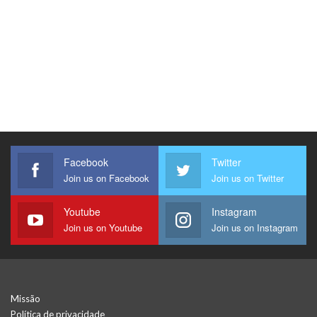
Facebook
Twitter
Join us on Facebook
Join us on Twitter
Youtube
Instagram
Join us on Youtube
Join us on Instagram
Missão
Política de privacidade