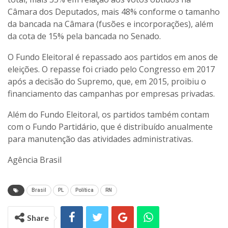
Câmara dos Deputados, mais 48% conforme o tamanho
da bancada na Câmara (fusões e incorporações), além
da cota de 15% pela bancada no Senado.
O Fundo Eleitoral é repassado aos partidos em anos de
eleições. O repasse foi criado pelo Congresso em 2017
após a decisão do Supremo, que, em 2015, proibiu o
financiamento das campanhas por empresas privadas.
Além do Fundo Eleitoral, os partidos também contam
com o Fundo Partidário, que é distribuído anualmente
para manutenção das atividades administrativas.
Agência Brasil
Brasil
PL
Política
RN
Share