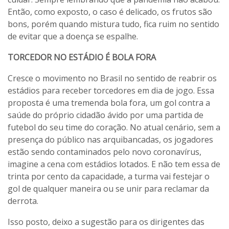
Então, como exposto, o caso é delicado, os frutos são
bons, porém quando mistura tudo, fica ruim no sentido
de evitar que a doença se espalhe.
TORCEDOR NO ESTÁDIO É BOLA FORA
Cresce o movimento no Brasil no sentido de reabrir os
estádios para receber torcedores em dia de jogo. Essa
proposta é uma tremenda bola fora, um gol contra a
saúde do próprio cidadão ávido por uma partida de
futebol do seu time do coração. No atual cenário, sem a
presença do público nas arquibancadas, os jogadores
estão sendo contaminados pelo novo coronavírus,
imagine a cena com estádios lotados. E não tem essa de
trinta por cento da capacidade, a turma vai festejar o
gol de qualquer maneira ou se unir para reclamar da
derrota.
Isso posto, deixo a sugestão para os dirigentes das