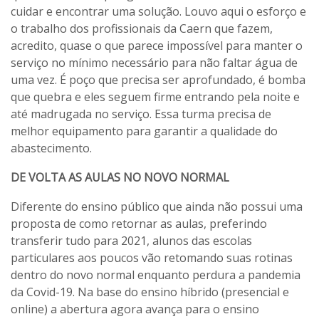
cuidar e encontrar uma solução. Louvo aqui o esforço e
o trabalho dos profissionais da Caern que fazem,
acredito, quase o que parece impossível para manter o
serviço no mínimo necessário para não faltar água de
uma vez. É poço que precisa ser aprofundado, é bomba
que quebra e eles seguem firme entrando pela noite e
até madrugada no serviço. Essa turma precisa de
melhor equipamento para garantir a qualidade do
abastecimento.
DE VOLTA AS AULAS NO NOVO NORMAL
Diferente do ensino público que ainda não possui uma
proposta de como retornar as aulas, preferindo
transferir tudo para 2021, alunos das escolas
particulares aos poucos vão retomando suas rotinas
dentro do novo normal enquanto perdura a pandemia
da Covid-19. Na base do ensino híbrido (presencial e
online) a abertura agora avança para o ensino