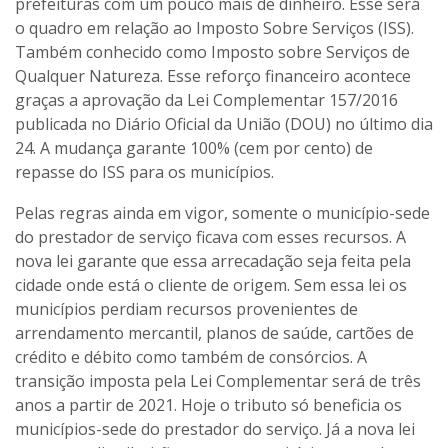
prefeituras com um pouco mais de dinheiro. Esse será
o quadro em relação ao Imposto Sobre Serviços (ISS).
Também conhecido como Imposto sobre Serviços de
Qualquer Natureza. Esse reforço financeiro acontece
graças a aprovação da Lei Complementar 157/2016
publicada no Diário Oficial da União (DOU) no último dia
24. A mudança garante 100% (cem por cento) de
repasse do ISS para os municípios.
Pelas regras ainda em vigor, somente o município-sede
do prestador de serviço ficava com esses recursos. A
nova lei garante que essa arrecadação seja feita pela
cidade onde está o cliente de origem. Sem essa lei os
municípios perdiam recursos provenientes de
arrendamento mercantil, planos de saúde, cartões de
crédito e débito como também de consórcios. A
transição imposta pela Lei Complementar será de três
anos a partir de 2021. Hoje o tributo só beneficia os
municípios-sede do prestador do serviço. Já a nova lei