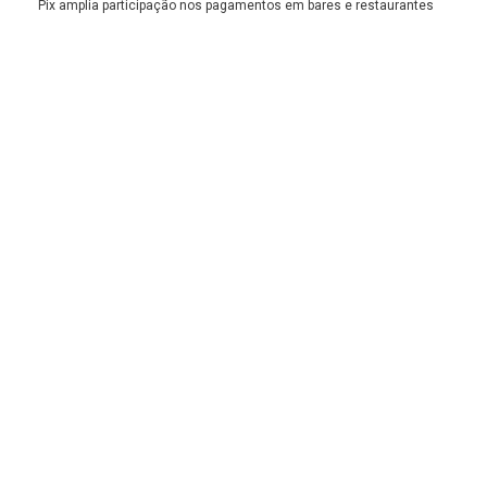
Pix amplia participação nos pagamentos em bares e restaurantes