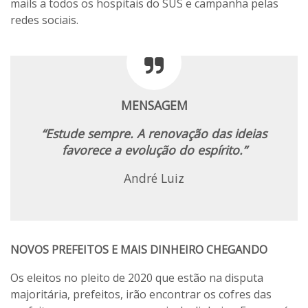
mails a todos os hospitais do SUS e campanha pelas
redes sociais.
MENSAGEM
“Estude sempre. A renovação das ideias
favorece a evolução do espírito.”
André Luiz
NOVOS PREFEITOS E MAIS DINHEIRO CHEGANDO
Os eleitos no pleito de 2020 que estão na disputa
majoritária, prefeitos, irão encontrar os cofres das