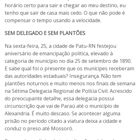
horário certo para sair e chegar ao meu destino, eu
tenho que sair de casa mais cedo. O que não pode é
compensar o tempo usando a velocidade.
SEM DELEGADO E SEM PLANTÕES
Na sexta-feira, 25, a cidade de Patu-RN festejou
aniversário de emancipação política, elevado à
categoria de município no dia 25 de setembro de 1890.
E sabe qual foi o presente que os munícipes receberam
das autoridades estaduais? Insegurança. Não tem
plantões noturnos e muito menos nos finais de semana
na Sétima Delegacia Regional de Polícia Civil. Acrescido
do preocupante detalhe, essa delegacia possui
circunscrição que vai de Paraú até o município de
Alexandria. É muito descaso. Se acontecer alguma
prisão no período citado a viatura deixa a cidade e
conduz o preso até Mossoró.