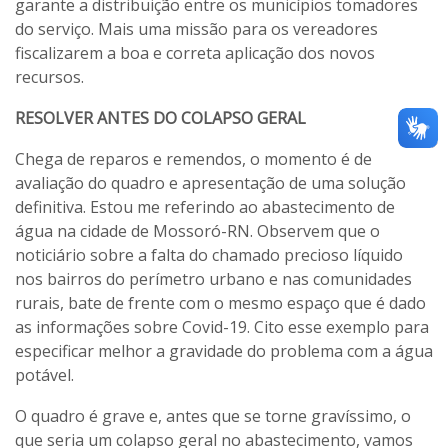
garante a distribuição entre os municípios tomadores
do serviço. Mais uma missão para os vereadores
fiscalizarem a boa e correta aplicação dos novos
recursos.
RESOLVER ANTES DO COLAPSO GERAL
Chega de reparos e remendos, o momento é de
avaliação do quadro e apresentação de uma solução
definitiva. Estou me referindo ao abastecimento de
água na cidade de Mossoró-RN. Observem que o
noticiário sobre a falta do chamado precioso líquido
nos bairros do perímetro urbano e nas comunidades
rurais, bate de frente com o mesmo espaço que é dado
as informações sobre Covid-19. Cito esse exemplo para
especificar melhor a gravidade do problema com a água
potável.
O quadro é grave e, antes que se torne gravíssimo, o
que seria um colapso geral no abastecimento, vamos