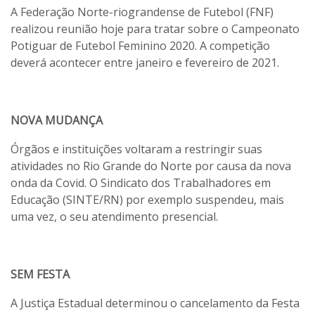
A Federação Norte-riograndense de Futebol (FNF)
realizou reunião hoje para tratar sobre o Campeonato
Potiguar de Futebol Feminino 2020. A competição
deverá acontecer entre janeiro e fevereiro de 2021.
NOVA MUDANÇA
Órgãos e instituições voltaram a restringir suas
atividades no Rio Grande do Norte por causa da nova
onda da Covid. O Sindicato dos Trabalhadores em
Educação (SINTE/RN) por exemplo suspendeu, mais
uma vez, o seu atendimento presencial.
SEM FESTA
A Justiça Estadual determinou o cancelamento da Festa