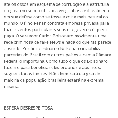
até os ossos em esquema de corrupção e a estrutura
do governo sendo utilizada vergonhosa e ilegalmente
em sua defesa como se fosse a coisa mais natural do
mundo. O filho Renan contrata empresa privada para
fazer eventos particulares seus e o governo é quem
paga. O vereador Carlos Bolsonaro movimenta uma
rede criminosa de fake News e nada do que faz parece
absurdo. Por fim, o Eduardo Bolsonaro inviabiliza
parcerias do Brasil com outros países e nem a Câmara
Federal o importuna. Como tudo o que os Bolsonaro
fazem é para beneficiar eles próprios e aos ricos,
seguem todos inertes. Não demorará e a grande
maioria da população brasileira estará na extrema
miséria.
ESPERA DESRESPEITOSA