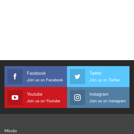
Facebook
Twitter
Join us on Facebook
Join us on Twitter
Youtube
Instagram
Join us on Youtube
Join us on Instagram
Missão