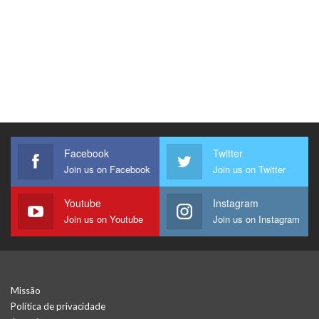
Facebook
Twitter
Join us on Facebook
Join us on Twitter
Youtube
Instagram
Join us on Youtube
Join us on Instagram
Missão
Política de privacidade