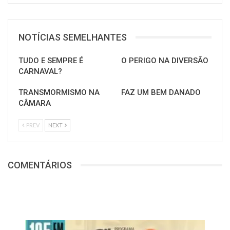
NOTÍCIAS SEMELHANTES
TUDO E SEMPRE É
O PERIGO NA DIVERSÃO
CARNAVAL?
TRANSMORMISMO NA
FAZ UM BEM DANADO
CÂMARA
PREV
NEXT
COMENTÁRIOS