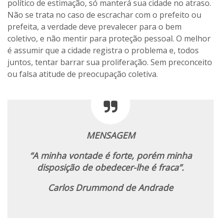
político de estimação, só manterá sua cidade no atraso.
Não se trata no caso de escrachar com o prefeito ou
prefeita, a verdade deve prevalecer para o bem
coletivo, e não mentir para proteção pessoal. O melhor
é assumir que a cidade registra o problema e, todos
juntos, tentar barrar sua proliferação. Sem preconceito
ou falsa atitude de preocupação coletiva.
MENSAGEM
“A minha vontade é forte, porém minha
disposição de obedecer-lhe é fraca”.
Carlos Drummond de Andrade