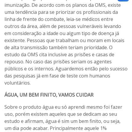
imunização. De acordo com os planos da OMS, existe
uma tendência para se priorizar os profissionais da
linha de frente do combate, leia-se médicos entre
outros da área, além de pessoas vulneráveis levando
em consideração a idade ou algum tipo de doença já
existente. Pessoas que trabalham ou moram em locais
de alta transmissão também teriam prioridade. O
estudo da OMS cita inclusive as prisões e casas de
repouso. No caso das prisões seriam os agentes
públicos e os internos. Aguardemos então pelo sucesso
das pesquisas já em fase de teste com humanos
voluntários.
ÁGUA, UM BEM FINITO, VAMOS CUIDAR
Sobre o produto água eu só aprendi mesmo foi fazer
uso, porém existem aqueles que se dedicam ao seu
estudo e afirmam, água é sim um bem finito, ou seja,
um dia pode acabar. Principalmente aquele 1%