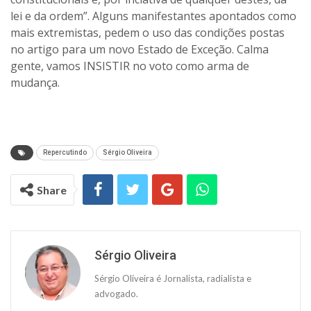
lei e da ordem”. Alguns manifestantes apontados como
mais extremistas, pedem o uso das condições postas
no artigo para um novo Estado de Exceção. Calma
gente, vamos INSISTIR no voto como arma de
mudança.
Repercutindo
Sérgio Oliveira
Share
Sérgio Oliveira
Sérgio Oliveira é Jornalista, radialista e
advogado.