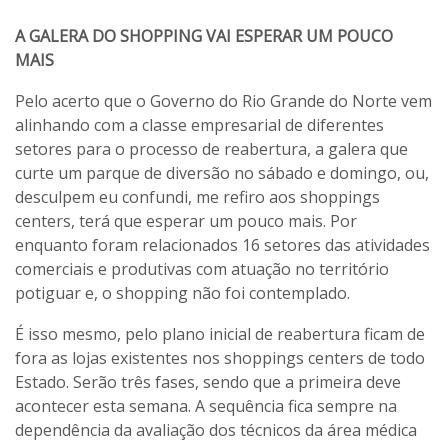
A GALERA DO SHOPPING VAI ESPERAR UM POUCO
MAIS
Pelo acerto que o Governo do Rio Grande do Norte vem
alinhando com a classe empresarial de diferentes
setores para o processo de reabertura, a galera que
curte um parque de diversão no sábado e domingo, ou,
desculpem eu confundi, me refiro aos shoppings
centers, terá que esperar um pouco mais. Por
enquanto foram relacionados 16 setores das atividades
comerciais e produtivas com atuação no território
potiguar e, o shopping não foi contemplado.
É isso mesmo, pelo plano inicial de reabertura ficam de
fora as lojas existentes nos shoppings centers de todo
Estado. Serão três fases, sendo que a primeira deve
acontecer esta semana. A sequência fica sempre na
dependência da avaliação dos técnicos da área médica