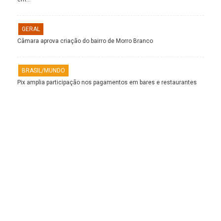
GERAL
Câmara aprova criação do bairro de Morro Branco
BRASIL/MUNDO
Pix amplia participação nos pagamentos em bares e restaurantes