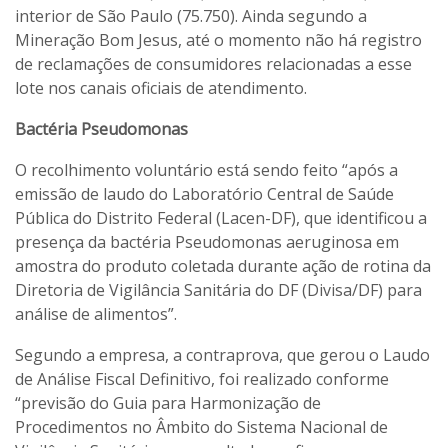
interior de São Paulo (75.750). Ainda segundo a
Mineração Bom Jesus, até o momento não há registro
de reclamações de consumidores relacionadas a esse
lote nos canais oficiais de atendimento.
Bactéria Pseudomonas
O recolhimento voluntário está sendo feito “após a
emissão de laudo do Laboratório Central de Saúde
Pública do Distrito Federal (Lacen-DF), que identificou a
presença da bactéria Pseudomonas aeruginosa em
amostra do produto coletada durante ação de rotina da
Diretoria de Vigilância Sanitária do DF (Divisa/DF) para
análise de alimentos”.
Segundo a empresa, a contraprova, que gerou o Laudo
de Análise Fiscal Definitivo, foi realizado conforme
“previsão do Guia para Harmonização de
Procedimentos no Âmbito do Sistema Nacional de