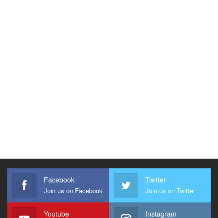
Facebook
Twitter
Join us on Facebook
Join us on Twitter
Youtube
Instagram