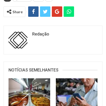
Share
Redação
NOTÍCIAS SEMELHANTES