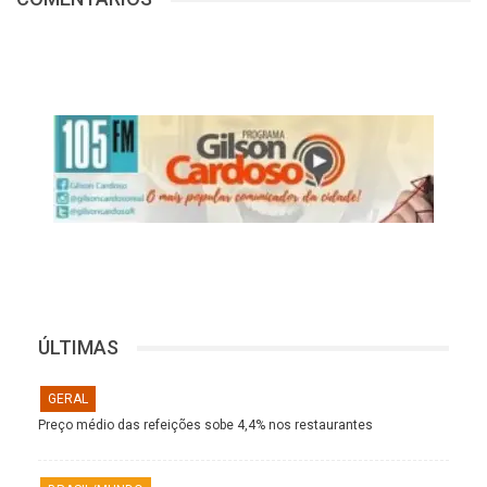
ÚLTIMAS
GERAL
Preço médio das refeições sobe 4,4% nos restaurantes