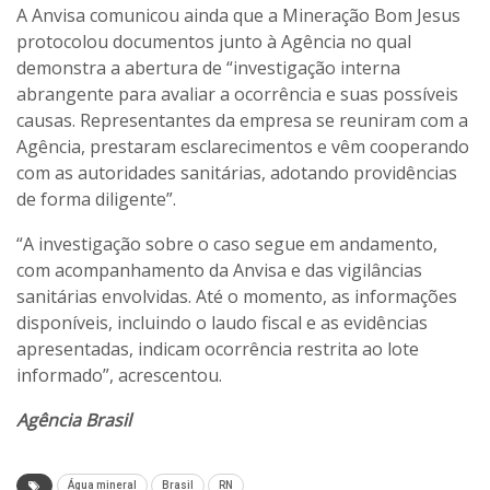
A Anvisa comunicou ainda que a Mineração Bom Jesus
protocolou documentos junto à Agência no qual
demonstra a abertura de “investigação interna
abrangente para avaliar a ocorrência e suas possíveis
causas. Representantes da empresa se reuniram com a
Agência, prestaram esclarecimentos e vêm cooperando
com as autoridades sanitárias, adotando providências
de forma diligente”.
“A investigação sobre o caso segue em andamento,
com acompanhamento da Anvisa e das vigilâncias
sanitárias envolvidas. Até o momento, as informações
disponíveis, incluindo o laudo fiscal e as evidências
apresentadas, indicam ocorrência restrita ao lote
informado”, acrescentou.
Agência Brasil
Água mineral
Brasil
RN