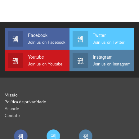
Facebook
Twitter
Join us on Facebook
Join us on Twitter
Youtube
Instagram
Join us on Youtube
Join us on Instagram
Missão
Política de privacidade
Anuncie
Contato