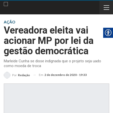
AÇÃO
Vereadora eleita vai
acionar MP por lei da
gestão democrática
Marleide Cunha se disse indignada que o projeto seja uado
como moeda de troca
Em
2 de dezembro de 2020 - 19:33
Por
Redação