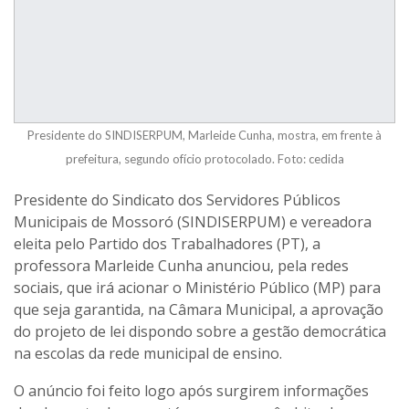
Presidente do SINDISERPUM, Marleide Cunha, mostra, em frente à
prefeitura, segundo ofício protocolado. Foto: cedida
Presidente do Sindicato dos Servidores Públicos
Municipais de Mossoró (SINDISERPUM) e vereadora
eleita pelo Partido dos Trabalhadores (PT), a
professora Marleide Cunha anunciou, pela redes
sociais, que irá acionar o Ministério Público (MP) para
que seja garantida, na Câmara Municipal, a aprovação
do projeto de lei dispondo sobre a gestão democrática
na escolas da rede municipal de ensino.
O anúncio foi feito logo após surgirem informações