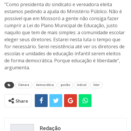
“Como presidenta do sindicato e vereadora eleita
estamos pedindo a ajuda do Ministério Público. Não é
possível que em Mossoró a gente não consiga fazer
cumprir a Lei do Plano Municipal de Educação, justo
naquilo que tem de mais simples: a comunidade escolar
eleger seus diretores. Estarei nesta luta o tempo que
for necessário. Serei resistência até ver os diretores de
escolas e unidades de educação infantil serem eleitos
de forma democrática. Porque educação é liberdade”,
argumenta.
Câmara
democrática
gestão
indical
líder
Share
Redação