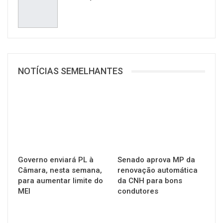
NOTÍCIAS SEMELHANTES
Governo enviará PL à
Senado aprova MP da
Câmara, nesta semana,
renovação automática
para aumentar limite do
da CNH para bons
MEI
condutores