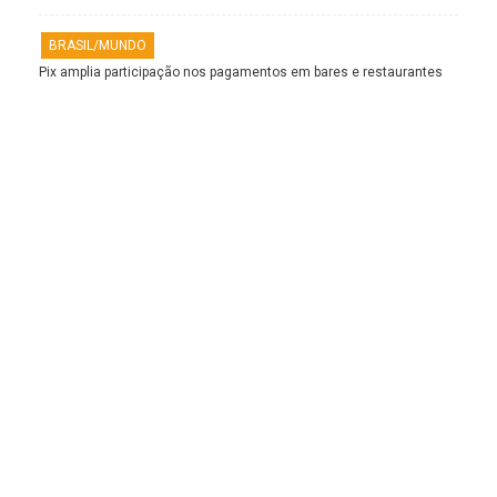
BRASIL/MUNDO
Pix amplia participação nos pagamentos em bares e restaurantes