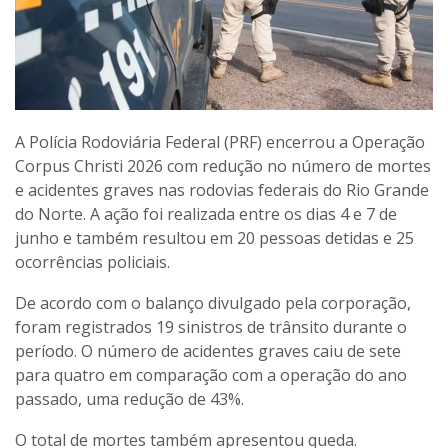
A Polícia Rodoviária Federal (PRF) encerrou a Operação
Corpus Christi 2026 com redução no número de mortes
e acidentes graves nas rodovias federais do Rio Grande
do Norte. A ação foi realizada entre os dias 4 e 7 de
junho e também resultou em 20 pessoas detidas e 25
ocorrências policiais.
De acordo com o balanço divulgado pela corporação,
foram registrados 19 sinistros de trânsito durante o
período. O número de acidentes graves caiu de sete
para quatro em comparação com a operação do ano
passado, uma redução de 43%.
O total de mortes também apresentou queda.