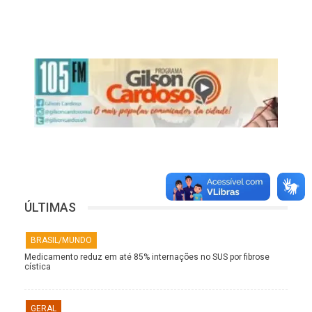
ÚLTIMAS
BRASIL/MUNDO
Medicamento reduz em até 85% internações no SUS por fibrose
cística
GERAL