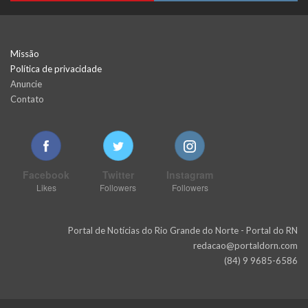
Missão
Política de privacidade
Anuncie
Contato
Facebook
Twitter
Instagram
Likes
Followers
Followers
Portal de Notícias do Rio Grande do Norte - Portal do RN
redacao@portaldorn.com
(84) 9 9685-6586