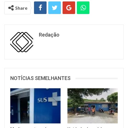
Share
Redação
NOTÍCIAS SEMELHANTES