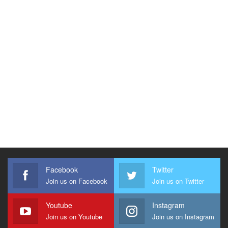
Facebook
Twitter
Join us on Facebook
Join us on Twitter
Youtube
Instagram
Join us on Youtube
Join us on Instagram