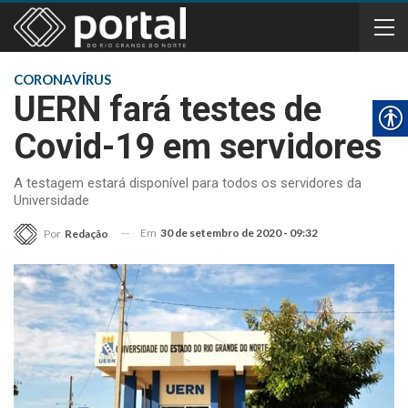
CORONAVÍRUS
UERN fará testes de
Covid-19 em servidores
A testagem estará disponível para todos os servidores da
Universidade
Em
30 de setembro de 2020 - 09:32
Por
Redação