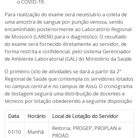
o COVID-19.
Para realização do exame será necessário a coleta de
uma amostra de sangue por punção venosa, sendo
encaminhado posteriormente ao Laboratório Regional
de Mossoró (LAREM) para o diagnóstico. O resultado
do exame será fornecido diretamente ao servidor, de
forma restrita e confidencial, pelo sistema Gerenciador
de Ambiente Laboratorial (GAL) do Ministério da Saúde.
O primeiro ciclo de atividades se dará a partir da 2ª
Regional de Saúde que contempla os servidores lotados
no campus central e no campus de Assú. O cronograma
de testagem seguirá uma distribuição de docentes e
técnicos por lotação obedecendo a seguinte disposição:
Data
Horário
Local de Lotação do Servidor
Reitoria, PROGEP, PROPLAN e
01/10
Manhã
PROAD