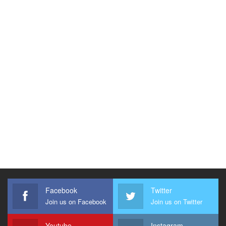
Facebook
Twitter
Join us on Facebook
Join us on Twitter
Youtube
Instagram