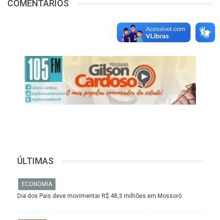
COMENTÁRIOS
ÚLTIMAS
ECONOMIA
Dia dos Pais deve movimentar R$ 48,3 milhões em Mossoró