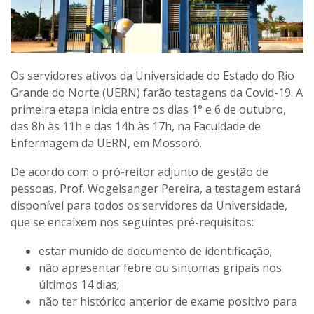
Os servidores ativos da Universidade do Estado do Rio
Grande do Norte (UERN) farão testagens da Covid-19. A
primeira etapa inicia entre os dias 1° e 6 de outubro,
das 8h às 11h e das 14h às 17h, na Faculdade de
Enfermagem da UERN, em Mossoró.
De acordo com o pró-reitor adjunto de gestão de
pessoas, Prof. Wogelsanger Pereira, a testagem estará
disponível para todos os servidores da Universidade,
que se encaixem nos seguintes pré-requisitos:
estar munido de documento de identificação;
não apresentar febre ou sintomas gripais nos
últimos 14 dias;
não ter histórico anterior de exame positivo para