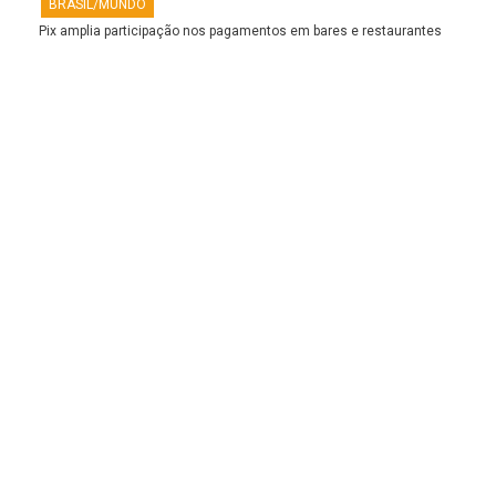
BRASIL/MUNDO
Pix amplia participação nos pagamentos em bares e restaurantes