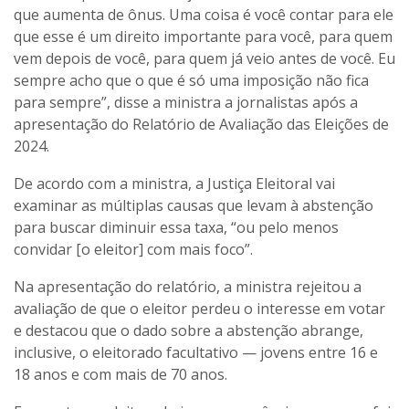
que aumenta de ônus. Uma coisa é você contar para ele
que esse é um direito importante para você, para quem
vem depois de você, para quem já veio antes de você. Eu
sempre acho que o que é só uma imposição não fica
para sempre”, disse a ministra a jornalistas após a
apresentação do Relatório de Avaliação das Eleições de
2024.
De acordo com a ministra, a Justiça Eleitoral vai
examinar as múltiplas causas que levam à abstenção
para buscar diminuir essa taxa, “ou pelo menos
convidar [o eleitor] com mais foco”.
Na apresentação do relatório, a ministra rejeitou a
avaliação de que o eleitor perdeu o interesse em votar
e destacou que o dado sobre a abstenção abrange,
inclusive, o eleitorado facultativo — jovens entre 16 e
18 anos e com mais de 70 anos.