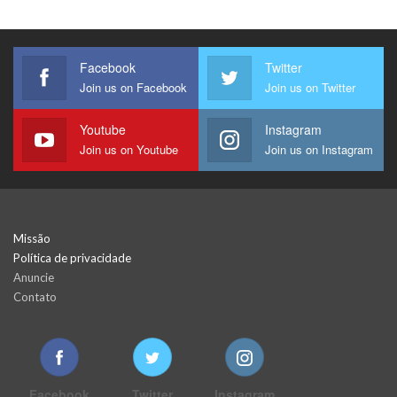
Facebook
Twitter
Join us on Facebook
Join us on Twitter
Youtube
Instagram
Join us on Youtube
Join us on Instagram
Missão
Política de privacidade
Anuncie
Contato
Facebook
Twitter
Instagram