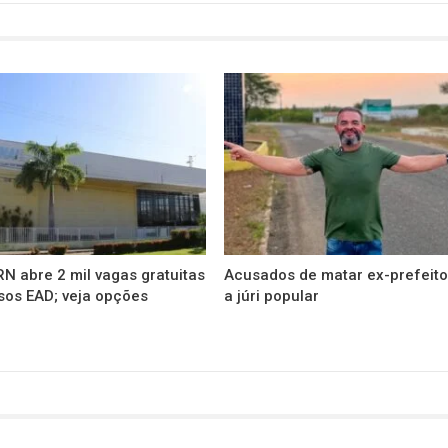
N abre 2 mil vagas gratuitas
Acusados de matar ex-prefeito
sos EAD; veja opções
a júri popular