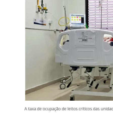
A taxa de ocupação de leitos críticos das unid