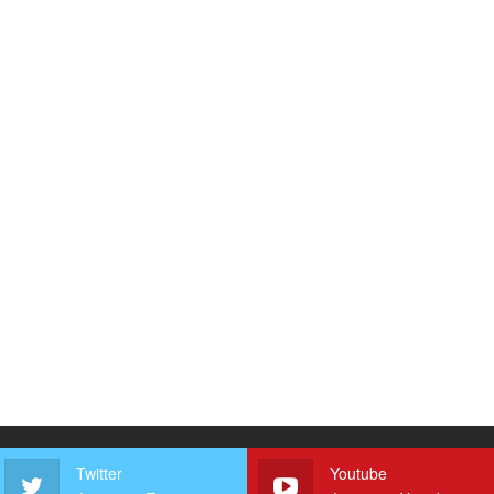
Twitter
Youtube