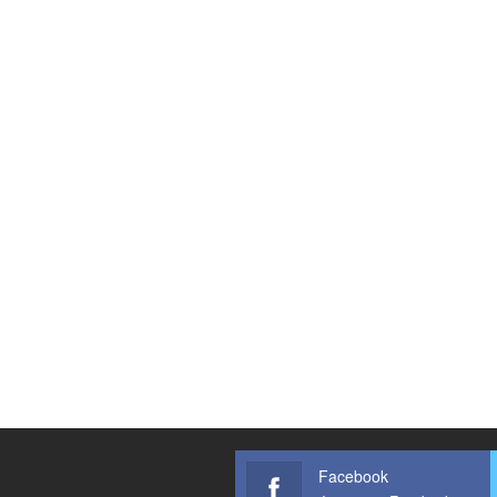
Facebook