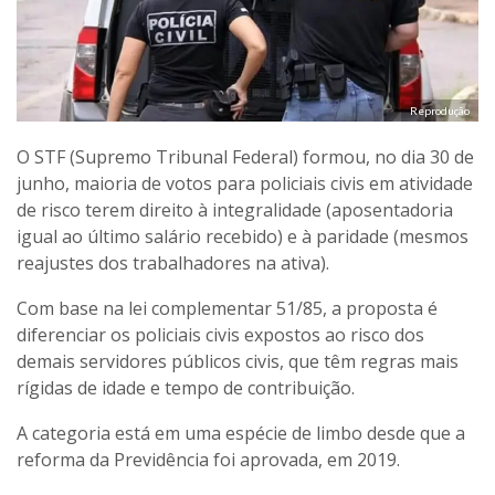
Reprodução
O STF (Supremo Tribunal Federal) formou, no dia 30 de
junho, maioria de votos para policiais civis em atividade
de risco terem direito à integralidade (aposentadoria
igual ao último salário recebido) e à paridade (mesmos
reajustes dos trabalhadores na ativa).
Com base na lei complementar 51/85, a proposta é
diferenciar os policiais civis expostos ao risco dos
demais servidores públicos civis, que têm regras mais
rígidas de idade e tempo de contribuição.
A categoria está em uma espécie de limbo desde que a
reforma da Previdência foi aprovada, em 2019.