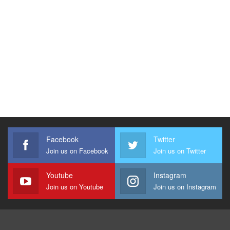
Facebook
Twitter
Join us on Facebook
Join us on Twitter
Youtube
Instagram
Join us on Youtube
Join us on Instagram