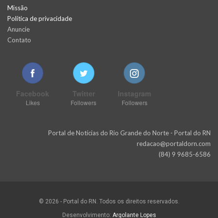
Missão
Política de privacidade
Anuncie
Contato
Facebook
Twitter
Instagram
Likes
Followers
Followers
Portal de Notícias do Rio Grande do Norte - Portal do RN
redacao@portaldorn.com
(84) 9 9685-6586
© 2026 - Portal do RN. Todos os direitos reservados.
Desenvolvimento:
Argolante Lopes