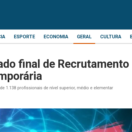
CIA
ESPORTE
ECONOMIA
GERAL
CULTURA
ado final de Recrutamento
mporária
e 1.138 profissionais de nível superior, médio e elementar