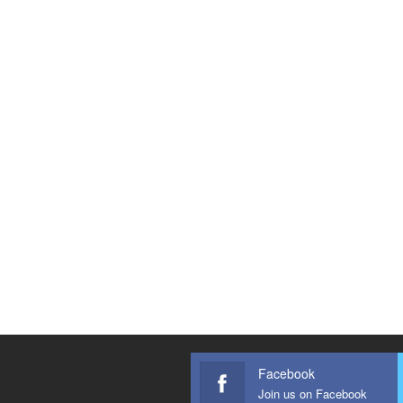
Facebook
Join us on Facebook