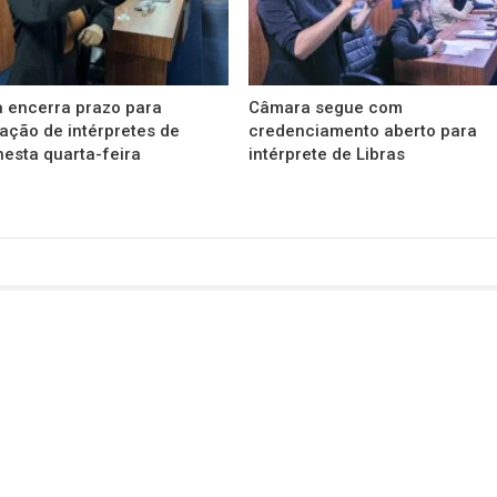
 encerra prazo para
Câmara segue com
ação de intérpretes de
credenciamento aberto para
nesta quarta-feira
intérprete de Libras