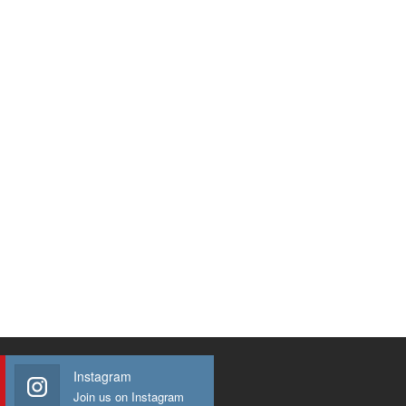
Instagram
Join us on Instagram