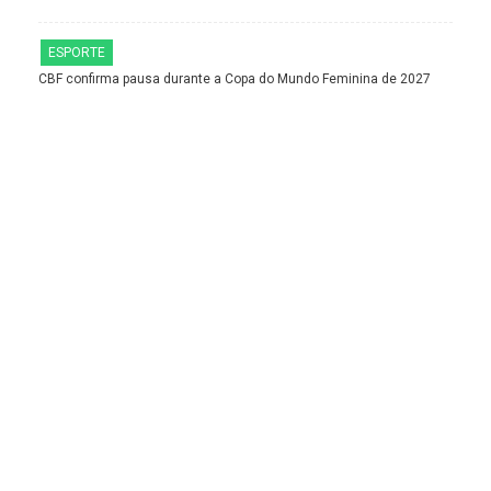
ESPORTE
CBF confirma pausa durante a Copa do Mundo Feminina de 2027