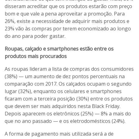
disseram acreditar que os produtos estarão com preço
bom e que vale a pena aproveitar a promoção. Para
26%, existe a necessidade de adquirir mais produtos e
23% vão às compras por terem economizado ao longo
do ano para poder gastar.
Roupas, calçado e smartphones estão entre os
produtos mais procurados
As roupas lideram a lista de compras dos consumidores
(38%) — um aumento de dez pontos percentuais na
comparação com 2017. Os calçados ocupam o segundo
lugar (32%), enquanto os celulares e smartphones
ficaram com a terceira posição (30%) entre os produtos
que devem ser mais adquiridos nesta Black Friday.
Depois aparecem os eletrônicos (25%) — 8% a mais do
que no ano passado — e os eletrodomésticos (24%).
A forma de pagamento mais utilizada será a de