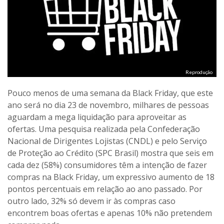
Reprodução
Pouco menos de uma semana da Black Friday, que este
ano será no dia 23 de novembro, milhares de pessoas
aguardam a mega liquidação para aproveitar as
ofertas. Uma pesquisa realizada pela Confederação
Nacional de Dirigentes Lojistas (CNDL) e pelo Serviço
de Proteção ao Crédito (SPC Brasil) mostra que seis em
cada dez (58%) consumidores têm a intenção de fazer
compras na Black Friday, um expressivo aumento de 18
pontos percentuais em relação ao ano passado. Por
outro lado, 32% só devem ir às compras caso
encontrem boas ofertas e apenas 10% não pretendem