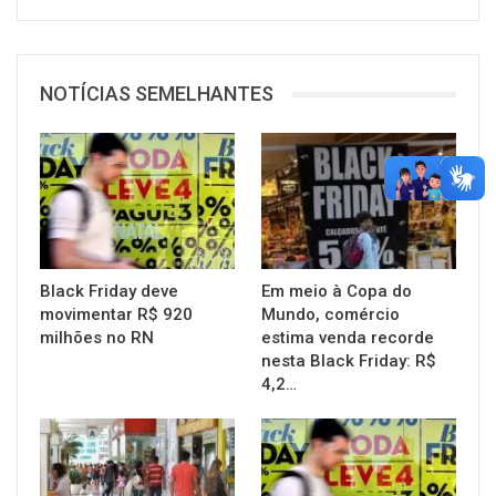
NOTÍCIAS SEMELHANTES
Black Friday deve
Em meio à Copa do
movimentar R$ 920
Mundo, comércio
milhões no RN
estima venda recorde
nesta Black Friday: R$
4,2…