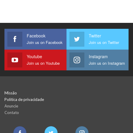
Facebook
Twitter
Join us on Facebook
Join us on Twitter
Youtube
Instagram
Join us on Youtube
Join us on Instagram
Missão
Política de privacidade
Anuncie
Contato