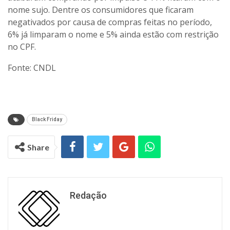
nome sujo. Dentre os consumidores que ficaram
negativados por causa de compras feitas no período,
6% já limparam o nome e 5% ainda estão com restrição
no CPF.
Fonte: CNDL
Black Friday
Share
Redação