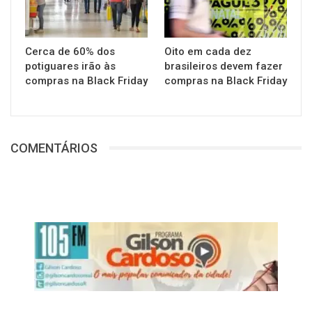
Cerca de 60% dos
Oito em cada dez
potiguares irão às
brasileiros devem fazer
compras na Black Friday
compras na Black Friday
COMENTÁRIOS