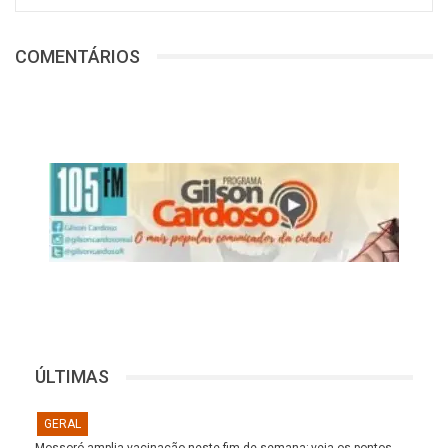
COMENTÁRIOS
ÚLTIMAS
GERAL