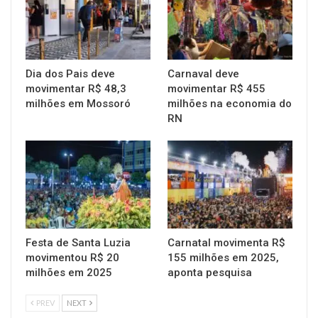
Dia dos Pais deve
Carnaval deve
movimentar R$ 48,3
movimentar R$ 455
milhões em Mossoró
milhões na economia do
RN
Festa de Santa Luzia
Carnatal movimenta R$
movimentou R$ 20
155 milhões em 2025,
milhões em 2025
aponta pesquisa
PREV
NEXT