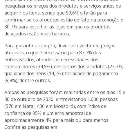
pesquisar os preços dos produtos e serviços antes de
adquirir os itens, sendo que 50,6% o farão para
confirmar se os produtos estão de fato na promoção e
30,7% para escolher as lojas em que os produtos
desejados estão mais baratos.
Para garantir a compra, deve-se investir em preços
atrativos, o que é necessário para 87,7% dos
entrevistados; atender às necessidades dos
consumidores (34,9%); descontos dos produtos (23,3%);
qualidade dos itens (14,2%); facilidade de pagamento
(9,8%); dentre outros.
Ambas as pesquisas foram realizadas entre os dias 15 e
30 de outubro de 2020, entrevistando 1.000 pessoas
(570 em Natal, 430 em Mossoró), com índice de
confiança de 95% e um erro amostral de
aproximadamente 4% para mais ou para menos.
Confira as pesquisas em