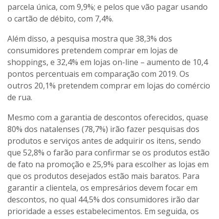
parcela única, com 9,9%; e pelos que vão pagar usando
o cartão de débito, com 7,4%.
Além disso, a pesquisa mostra que 38,3% dos
consumidores pretendem comprar em lojas de
shoppings, e 32,4% em lojas on-line – aumento de 10,4
pontos percentuais em comparação com 2019. Os
outros 20,1% pretendem comprar em lojas do comércio
de rua.
Mesmo com a garantia de descontos oferecidos, quase
80% dos natalenses (78,7%) irão fazer pesquisas dos
produtos e serviços antes de adquirir os itens, sendo
que 52,8% o farão para confirmar se os produtos estão
de fato na promoção e 25,9% para escolher as lojas em
que os produtos desejados estão mais baratos. Para
garantir a clientela, os empresários devem focar em
descontos, no qual 44,5% dos consumidores irão dar
prioridade a esses estabelecimentos. Em seguida, os