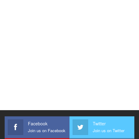
Facebook
Twitter
Join us on Facebook
Join us on Twitter