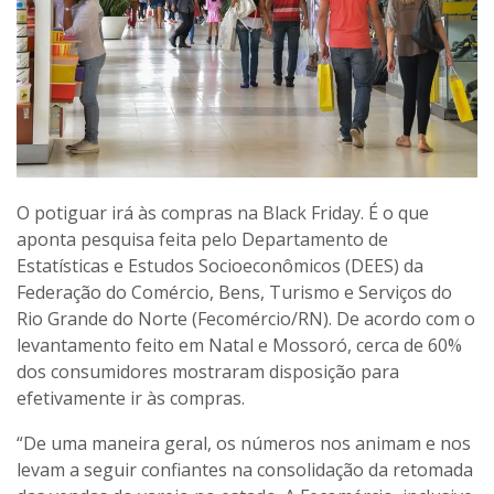
O potiguar irá às compras na Black Friday. É o que
aponta pesquisa feita pelo Departamento de
Estatísticas e Estudos Socioeconômicos (DEES) da
Federação do Comércio, Bens, Turismo e Serviços do
Rio Grande do Norte (Fecomércio/RN). De acordo com o
levantamento feito em Natal e Mossoró, cerca de 60%
dos consumidores mostraram disposição para
efetivamente ir às compras.
“De uma maneira geral, os números nos animam e nos
levam a seguir confiantes na consolidação da retomada