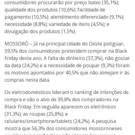
consumidores procurarão por preço baixo (35,1%);
qualidade dos produtos (10,6%); facilidade de
pagamento (10,5%); atendimento diferenciado (9,1%);
necessidade (8,8%); variedade de itens (4,5%); e
divulgação dos produtos (1,5%).
MOSSORÓ – Já na principal cidade do Oeste potiguar,
59,5% dos consumidores pretendem comprar na Black
Friday deste ano. A falta de dinheiro (37,3%), não gostar
da data (24,2%) e a necessidade de poupar (9,3%) foram
os motivos apontados por 40,5% que não almejam ir às
compras nesta data.
Os eletrodomésticos lideram o ranking de intenções de
compra e são o alvo de 39,8% dos compradores na
Black Friday. Em seguida aparecem os eletrônicos
(31,3%); as roupas (25,8%); e
celulares/smartphone/tablets (24,2%). A pesquisa
mostra que 56,3% dos consumidores mossoroneses