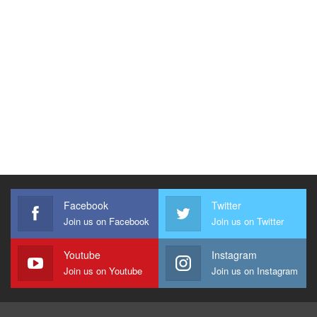
Facebook
Twitter
Join us on Facebook
Join us on Twitter
Youtube
Instagram
Join us on Youtube
Join us on Instagram