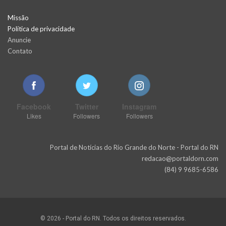
Missão
Política de privacidade
Anuncie
Contato
Facebook
Twitter
Instagram
Likes
Followers
Followers
Portal de Notícias do Rio Grande do Norte - Portal do RN
redacao@portaldorn.com
(84) 9 9685-6586
© 2026 - Portal do RN. Todos os direitos reservados.