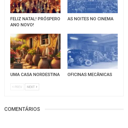
FELIZ NATAL! PRÓSPERO
AS NOITES NO CINEMA
ANO NOVO!
UMA CASA NORDESTINA
OFICINAS MECÂNICAS
PREV
NEXT
COMENTÁRIOS