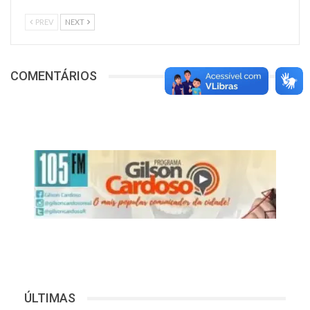
PREV
NEXT
COMENTÁRIOS
ÚLTIMAS