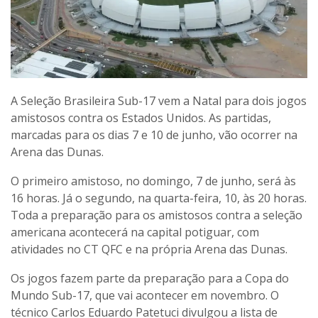
A Seleção Brasileira Sub-17 vem a Natal para dois jogos
amistosos contra os Estados Unidos. As partidas,
marcadas para os dias 7 e 10 de junho, vão ocorrer na
Arena das Dunas.
O primeiro amistoso, no domingo, 7 de junho, será às
16 horas. Já o segundo, na quarta-feira, 10, às 20 horas.
Toda a preparação para os amistosos contra a seleção
americana acontecerá na capital potiguar, com
atividades no CT QFC e na própria Arena das Dunas.
Os jogos fazem parte da preparação para a Copa do
Mundo Sub-17, que vai acontecer em novembro. O
técnico Carlos Eduardo Patetuci divulgou a lista de