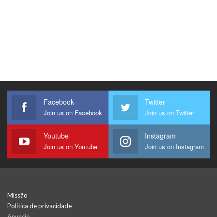
Facebook
Twitter
Join us on Facebook
Join us on Twitter
Youtube
Instagram
Join us on Youtube
Join us on Instagram
Missão
Política de privacidade
Anuncie