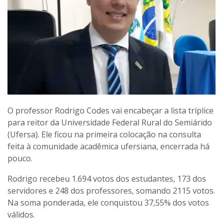
O professor Rodrigo Codes vai encabeçar a lista tríplice
para reitor da Universidade Federal Rural do Semiárido
(Ufersa). Ele ficou na primeira colocação na consulta
feita à comunidade acadêmica ufersiana, encerrada há
pouco.
Rodrigo recebeu 1.694 votos dos estudantes, 173 dos
servidores e 248 dos professores, somando 2115 votos.
Na soma ponderada, ele conquistou 37,55% dos votos
válidos.