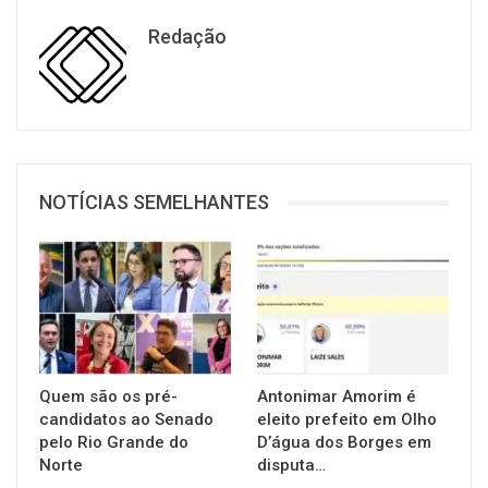
Redação
NOTÍCIAS SEMELHANTES
Quem são os pré-
Antonimar Amorim é
candidatos ao Senado
eleito prefeito em Olho
pelo Rio Grande do
D’água dos Borges em
Norte
disputa…