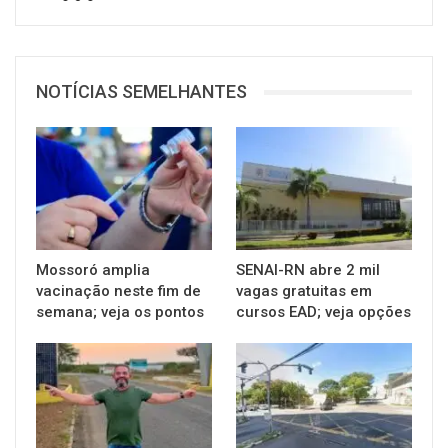
NOTÍCIAS SEMELHANTES
Mossoró amplia
SENAI-RN abre 2 mil
vacinação neste fim de
vagas gratuitas em
semana; veja os pontos
cursos EAD; veja opções