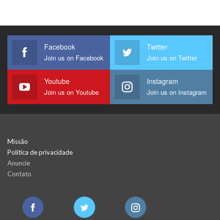
Facebook
Twitter
Join us on Facebook
Join us on Twitter
Youtube
Instagram
Join us on Youtube
Join us on Instagram
Missão
Política de privacidade
Anuncie
Contato