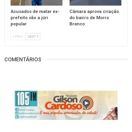
Acusados de matar ex-
Câmara aprova criação
prefeito vão a júri
do bairro de Morro
popular
Branco
PREV
NEXT
COMENTÁRIOS