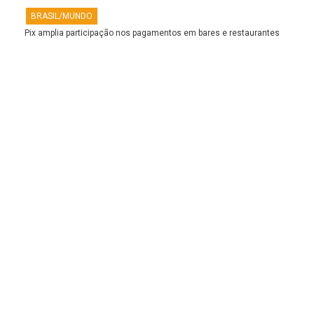
BRASIL/MUNDO
Pix amplia participação nos pagamentos em bares e restaurantes