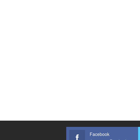
Facebook