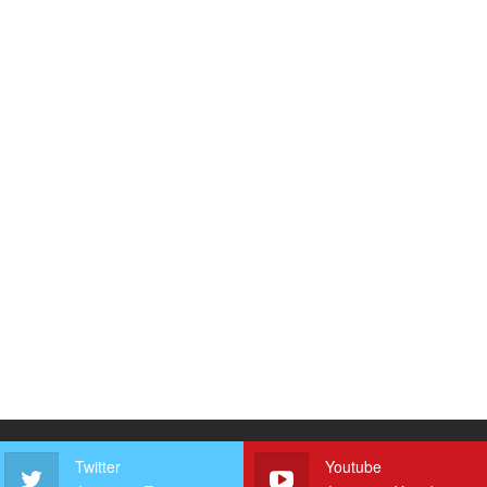
Twitter
Youtube