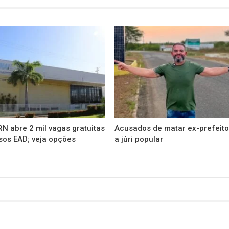
N abre 2 mil vagas gratuitas
Acusados de matar ex-prefeito
sos EAD; veja opções
a júri popular