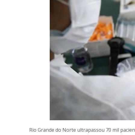
Rio Grande do Norte ultrapassou 70 mil pacien