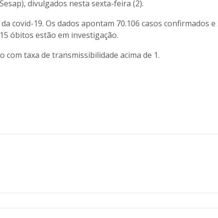
esap), divulgados nesta sexta-feira (2).
 da covid-19. Os dados apontam 70.106 casos confirmados e 
15 óbitos estão em investigação.
com taxa de transmissibilidade acima de 1.